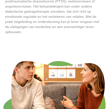
posttraumatische stressstoornis (PTSS), eetstoornissen of
angststoornissen. Het behandeltraject kan onder andere
dialectische gedragstherapie omvatten, dat zich richt op
emotionele regulatie en het verbeteren van relaties. Met de
juiste begeleiding en ondersteuning kan je leren omgaan met
de uitdagingen van borderline en een evenwichtiger leven
opbouwen.