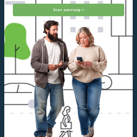
Start aanvraag