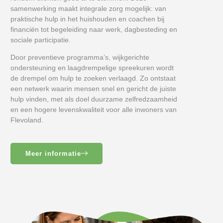
samenwerking maakt integrale zorg mogelijk: van
praktische hulp in het huishouden en coachen bij
financiën tot begeleiding naar werk, dagbesteding en
sociale participatie.
Door preventieve programma’s, wijkgerichte
ondersteuning en laagdrempelige spreekuren wordt
de drempel om hulp te zoeken verlaagd. Zo ontstaat
een netwerk waarin mensen snel en gericht de juiste
hulp vinden, met als doel duurzame zelfredzaamheid
en een hogere levenskwaliteit voor alle inwoners van
Flevoland.
Meer informatie