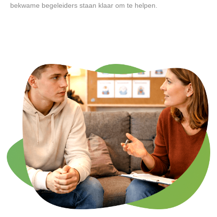
bekwame begeleiders staan klaar om te helpen.