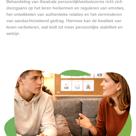
Behandeling van theatrale persoonlijkheidsstoornis richt zich
doorgaans op het leren herkennen en reguleren van emoties,
het ontwikkelen van authentieke relaties en het verminderen
van aandachtzoekend gedrag. Hiermee kan de kwaliteit van
leven verbeteren, wat leidt tot meer persoonlijke stabiliteit en
welzijn.