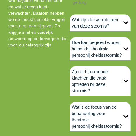
wat begeleid wonen inhoudt
gedrag.
en wat je ervan kunt
verwachten. Daarom hebben
we de meest gestelde vragen
Wat zijn de symptomen
voor je op een rij gezet. Zo
van deze stoornis?
krijg je snel en duidelijk
antwoord op onderwerpen die
Hoe kan begeleid wonen
voor jou belangrijk zijn.
helpen bij theatrale
persoonlijkheidsstoornis?
Zijn er bijkomende
klachten die vaak
optreden bij deze
stoornis?
Wat is de focus van de
behandeling voor
theatrale
persoonlijkheidsstoornis?