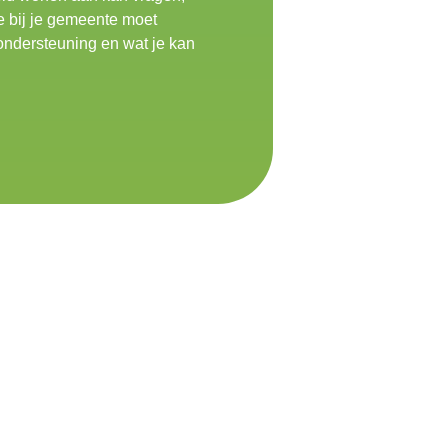
je bij je gemeente moet
 ondersteuning en wat je kan