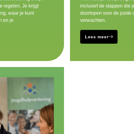
e regelen. Je krijgt
inclusief de stappen die 
ng, waar je kunt
doorlopen voor de juiste
n en je
verwachten.
Lees meer