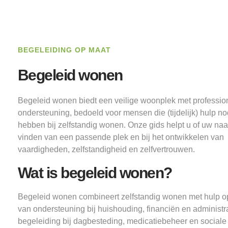
BEGELEIDING OP MAAT
Begeleid wonen
Begeleid wonen biedt een veilige woonplek met professio
ondersteuning, bedoeld voor mensen die (tijdelijk) hulp no
hebben bij zelfstandig wonen. Onze gids helpt u of uw naas
vinden van een passende plek en bij het ontwikkelen van
vaardigheden, zelfstandigheid en zelfvertrouwen.
Wat is begeleid wonen?
Begeleid wonen combineert zelfstandig wonen met hulp o
van ondersteuning bij huishouding, financiën en administra
begeleiding bij dagbesteding, medicatiebeheer en sociale