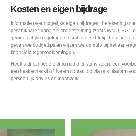
Kosten en eigen bijdrage
Informatie over mogelijke eigen bijdragen, berekeningsm
beschikbare financiële ondersteuning (zoals WMO, PGB o
gemeentelijke regelingen) staat overzichtelijk beschreven
geven we budgettips en wijzen we op hulp bij het aanvra
financiële tegemoetkomingen.
Heeft u direct begeleiding nodig bij aanvragen, een voorbe
een intakechecklist? Neem contact op via ons platform voo
persoonlijk advies en maatwerk.