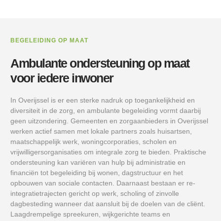
BEGELEIDING OP MAAT
Ambulante ondersteuning op maat
voor iedere inwoner
In Overijssel is er een sterke nadruk op toegankelijkheid en
diversiteit in de zorg, en ambulante begeleiding vormt daarbij
geen uitzondering. Gemeenten en zorgaanbieders in Overijssel
werken actief samen met lokale partners zoals huisartsen,
maatschappelijk werk, woningcorporaties, scholen en
vrijwilligersorganisaties om integrale zorg te bieden. Praktische
ondersteuning kan variëren van hulp bij administratie en
financiën tot begeleiding bij wonen, dagstructuur en het
opbouwen van sociale contacten. Daarnaast bestaan er re-
integratietrajecten gericht op werk, scholing of zinvolle
dagbesteding wanneer dat aansluit bij de doelen van de cliënt.
Laagdrempelige spreekuren, wijkgerichte teams en