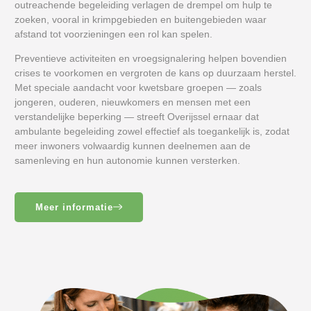
outreachende begeleiding verlagen de drempel om hulp te
zoeken, vooral in krimpgebieden en buitengebieden waar
afstand tot voorzieningen een rol kan spelen.
Preventieve activiteiten en vroegsignalering helpen bovendien
crises te voorkomen en vergroten de kans op duurzaam herstel.
Met speciale aandacht voor kwetsbare groepen — zoals
jongeren, ouderen, nieuwkomers en mensen met een
verstandelijke beperking — streeft Overijssel ernaar dat
ambulante begeleiding zowel effectief als toegankelijk is, zodat
meer inwoners volwaardig kunnen deelnemen aan de
samenleving en hun autonomie kunnen versterken.
Meer informatie