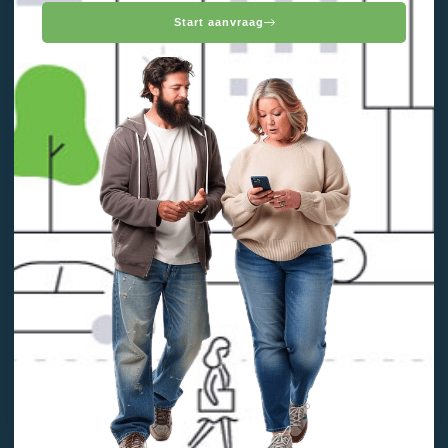
Start aanvraag