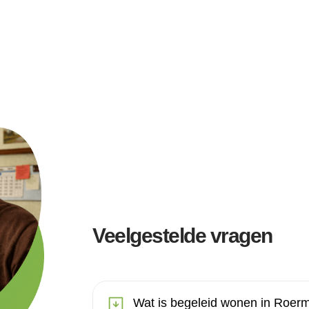
Veelgestelde vragen
Wat is begeleid wonen in Roer