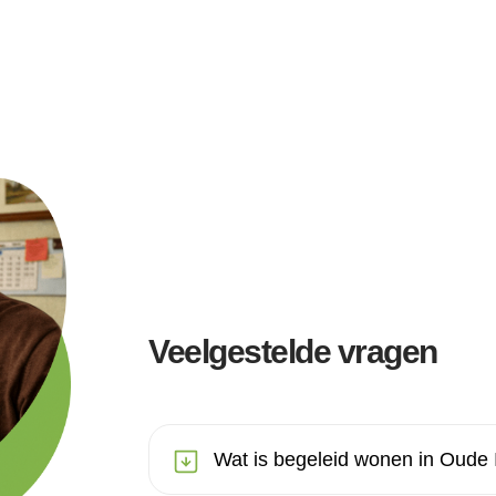
Veelgestelde vragen
Wat is begeleid wonen in Oude 