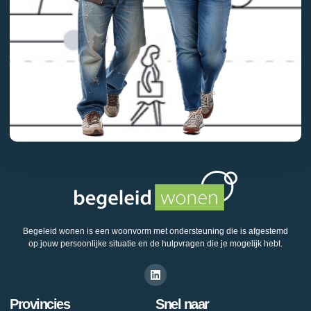
Begeleid wonen is een woonvorm met ondersteuning die is afgestemd
op jouw persoonlijke situatie en de hulpvragen die je mogelijk hebt.
Provincies
Snel naar