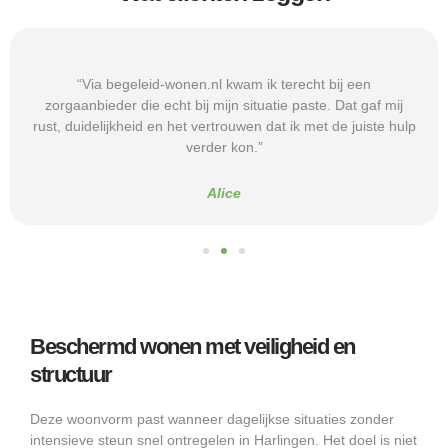
“Via begeleid-wonen.nl kwam ik terecht bij een
zorgaanbieder die echt bij mijn situatie paste. Dat gaf mij
rust, duidelijkheid en het vertrouwen dat ik met de juiste hulp
verder kon.”
Alice
Beschermd wonen met veiligheid en
structuur
Deze woonvorm past wanneer dagelijkse situaties zonder
intensieve steun snel ontregelen in Harlingen. Het doel is niet