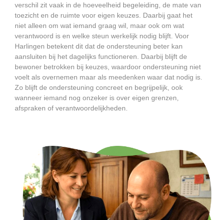
verschil zit vaak in de hoeveelheid begeleiding, de mate van
toezicht en de ruimte voor eigen keuzes. Daarbij gaat het
niet alleen om wat iemand graag wil, maar ook om wat
verantwoord is en welke steun werkelijk nodig blijft. Voor
Harlingen betekent dit dat de ondersteuning beter kan
aansluiten bij het dagelijks functioneren. Daarbij blijft de
bewoner betrokken bij keuzes, waardoor ondersteuning niet
voelt als overnemen maar als meedenken waar dat nodig is.
Zo blijft de ondersteuning concreet en begrijpelijk, ook
wanneer iemand nog onzeker is over eigen grenzen,
afspraken of verantwoordelijkheden.