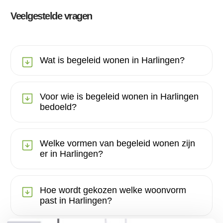
Veelgestelde vragen
Wat is begeleid wonen in Harlingen?
Voor wie is begeleid wonen in Harlingen
bedoeld?
Welke vormen van begeleid wonen zijn
er in Harlingen?
Hoe wordt gekozen welke woonvorm
past in Harlingen?