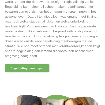
wordt, zonder dat de bewoner de eigen regie volledig verliest.
Begeleiding kan helpen bij schoonmaken, administratie, het
bewaren van overzicht en het omgaan met spanningen in het
gewone leven. Daarbij telt niet alleen wat iemand moeilijk vindt,
maar ook welke stappen al lukken en welke ontwikkeling
haalbaar blijft. Voor inwoners van Harlingen kan de passende
route bestaan uit kamertraining, begeleid zelfstandig wonen of
beschermd wonen. Door regelmatig te kijken naar voortgang en
draagkracht kan de woonbegeleiding meebewegen met de
situatie. Wie nog moet oefenen met verantwoordelijkheden krijgt
andere begeleiding dan iemand die vooral een beschermde
omgeving nodig heeft.
Begeleiding aanvragen