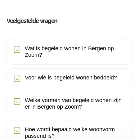
Veelgestelde vragen
Wat is begeleid wonen in Bergen op
Zoom?
Voor wie is begeleid wonen bedoeld?
Welke vormen van begeleid wonen zijn
er in Bergen op Zoom?
Hoe wordt bepaald welke woonvorm
passend is?