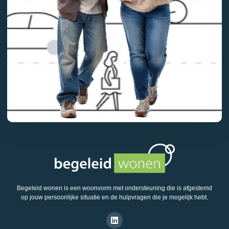
Begeleid wonen is een woonvorm met ondersteuning die is afgestemd
op jouw persoonlijke situatie en de hulpvragen die je mogelijk hebt.