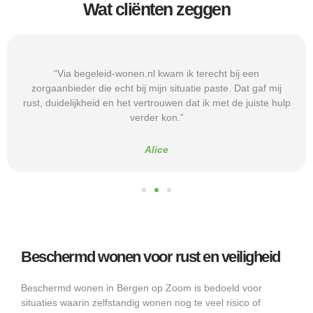
Wat cliënten zeggen
“Via begeleid-wonen.nl kwam ik terecht bij een
zorgaanbieder die echt bij mijn situatie paste. Dat gaf mij
rust, duidelijkheid en het vertrouwen dat ik met de juiste hulp
verder kon.”
Alice
Beschermd wonen voor rust en veiligheid
Beschermd wonen in Bergen op Zoom is bedoeld voor
situaties waarin zelfstandig wonen nog te veel risico of