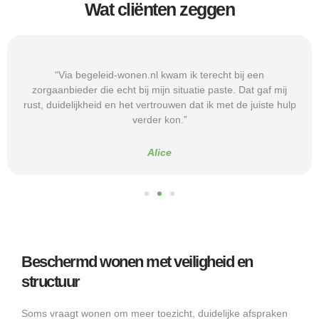
Wat cliënten zeggen
“Via begeleid-wonen.nl kwam ik terecht bij een
zorgaanbieder die echt bij mijn situatie paste. Dat gaf mij
rust, duidelijkheid en het vertrouwen dat ik met de juiste hulp
verder kon.”
Alice
Beschermd wonen met veiligheid en
structuur
Soms vraagt wonen om meer toezicht, duidelijke afspraken