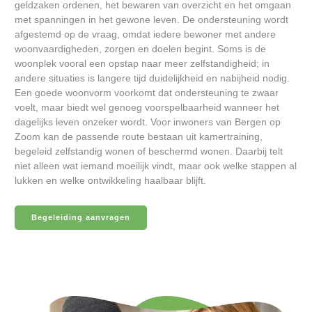
geldzaken ordenen, het bewaren van overzicht en het omgaan
met spanningen in het gewone leven. De ondersteuning wordt
afgestemd op de vraag, omdat iedere bewoner met andere
woonvaardigheden, zorgen en doelen begint. Soms is de
woonplek vooral een opstap naar meer zelfstandigheid; in
andere situaties is langere tijd duidelijkheid en nabijheid nodig.
Een goede woonvorm voorkomt dat ondersteuning te zwaar
voelt, maar biedt wel genoeg voorspelbaarheid wanneer het
dagelijks leven onzeker wordt. Voor inwoners van Bergen op
Zoom kan de passende route bestaan uit kamertraining,
begeleid zelfstandig wonen of beschermd wonen. Daarbij telt
niet alleen wat iemand moeilijk vindt, maar ook welke stappen al
lukken en welke ontwikkeling haalbaar blijft.
Begeleiding aanvragen