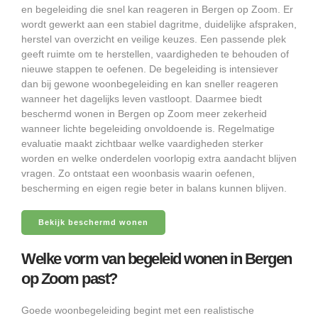
en begeleiding die snel kan reageren in Bergen op Zoom. Er
wordt gewerkt aan een stabiel dagritme, duidelijke afspraken,
herstel van overzicht en veilige keuzes. Een passende plek
geeft ruimte om te herstellen, vaardigheden te behouden of
nieuwe stappen te oefenen. De begeleiding is intensiever
dan bij gewone woonbegeleiding en kan sneller reageren
wanneer het dagelijks leven vastloopt. Daarmee biedt
beschermd wonen in Bergen op Zoom meer zekerheid
wanneer lichte begeleiding onvoldoende is. Regelmatige
evaluatie maakt zichtbaar welke vaardigheden sterker
worden en welke onderdelen voorlopig extra aandacht blijven
vragen. Zo ontstaat een woonbasis waarin oefenen,
bescherming en eigen regie beter in balans kunnen blijven.
Bekijk beschermd wonen
Welke vorm van begeleid wonen in Bergen
op Zoom past?
Goede woonbegeleiding begint met een realistische