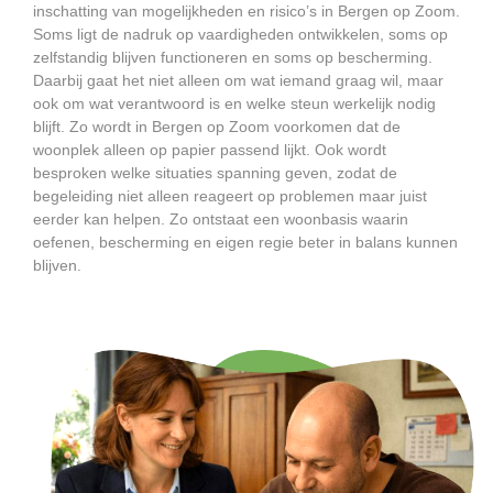
inschatting van mogelijkheden en risico’s in Bergen op Zoom.
Soms ligt de nadruk op vaardigheden ontwikkelen, soms op
zelfstandig blijven functioneren en soms op bescherming.
Daarbij gaat het niet alleen om wat iemand graag wil, maar
ook om wat verantwoord is en welke steun werkelijk nodig
blijft. Zo wordt in Bergen op Zoom voorkomen dat de
woonplek alleen op papier passend lijkt. Ook wordt
besproken welke situaties spanning geven, zodat de
begeleiding niet alleen reageert op problemen maar juist
eerder kan helpen. Zo ontstaat een woonbasis waarin
oefenen, bescherming en eigen regie beter in balans kunnen
blijven.