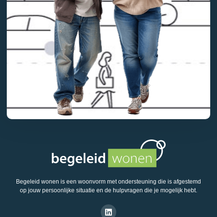
Begeleid wonen is een woonvorm met ondersteuning die is afgestemd
op jouw persoonlijke situatie en de hulpvragen die je mogelijk hebt.