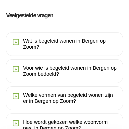
Veelgestelde vragen
Wat is begeleid wonen in Bergen op
Zoom?
Voor wie is begeleid wonen in Bergen op
Zoom bedoeld?
Welke vormen van begeleid wonen zijn
er in Bergen op Zoom?
Hoe wordt gekozen welke woonvorm
past in Bergen op Zoom?