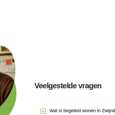
Veelgestelde vragen
Wat is begeleid wonen in Zwijn