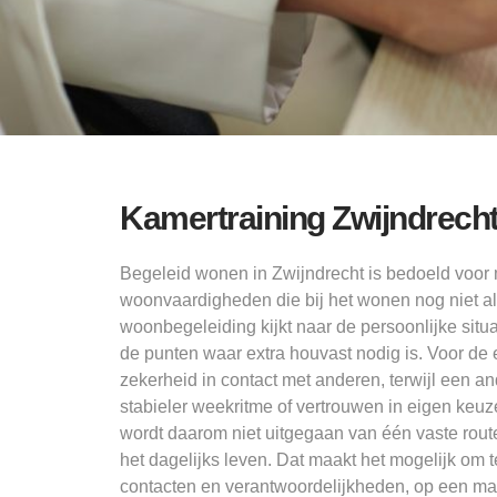
Kamertraining Zwijndrecht
Begeleid wonen in Zwijndrecht is bedoeld voor
woonvaardigheden die bij het wonen nog niet al
woonbegeleiding kijkt naar de persoonlijke situa
de punten waar extra houvast nodig is. Voor de
zekerheid in contact met anderen, terwijl een and
stabieler weekritme of vertrouwen in eigen keu
wordt daarom niet uitgegaan van één vaste route
het dagelijks leven. Dat maakt het mogelijk om
contacten en verantwoordelijkheden, op een man