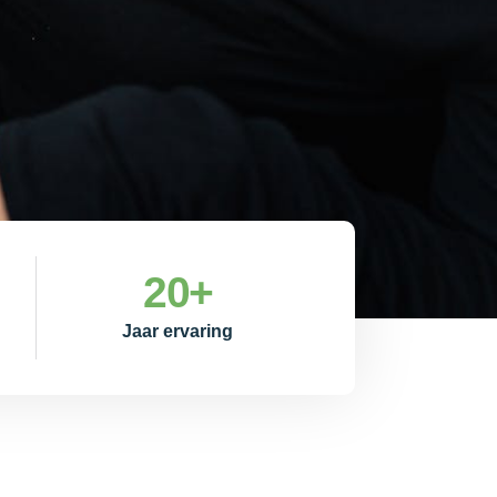
20
+
Jaar ervaring