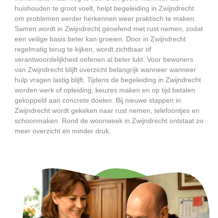
huishouden te groot voelt, helpt begeleiding in Zwijndrecht
om problemen eerder herkennen weer praktisch te maken.
Samen wordt in Zwijndrecht geoefend met rust nemen, zodat
een veilige basis beter kan groeien. Door in Zwijndrecht
regelmatig terug te kijken, wordt zichtbaar of
verantwoordelijkheid oefenen al beter lukt. Voor bewoners
van Zwijndrecht blijft overzicht belangrijk wanneer wanneer
hulp vragen lastig blijft. Tijdens de begeleiding in Zwijndrecht
worden werk of opleiding, keuzes maken en op tijd betalen
gekoppeld aan concrete doelen. Bij nieuwe stappen in
Zwijndrecht wordt gekeken naar rust nemen, telefoontjes en
schoonmaken. Rond de woonweek in Zwijndrecht ontstaat zo
meer overzicht en minder druk.