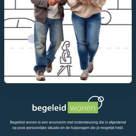
Begeleid wonen is een woonvorm met ondersteuning die is afgestemd
op jouw persoonlijke situatie en de hulpvragen die je mogelijk hebt.