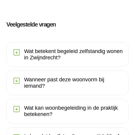
Veelgestelde vragen
Wat betekent begeleid zelfstandig wonen
in Zwijndrecht?
Wanneer past deze woonvorm bij
iemand?
Wat kan woonbegeleiding in de praktijk
betekenen?