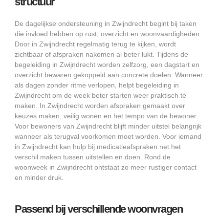
structuur
De dagelijkse ondersteuning in Zwijndrecht begint bij taken
die invloed hebben op rust, overzicht en woonvaardigheden.
Door in Zwijndrecht regelmatig terug te kijken, wordt
zichtbaar of afspraken nakomen al beter lukt. Tijdens de
begeleiding in Zwijndrecht worden zelfzorg, een dagstart en
overzicht bewaren gekoppeld aan concrete doelen. Wanneer
als dagen zonder ritme verlopen, helpt begeleiding in
Zwijndrecht om de week beter starten weer praktisch te
maken. In Zwijndrecht worden afspraken gemaakt over
keuzes maken, veilig wonen en het tempo van de bewoner.
Voor bewoners van Zwijndrecht blijft minder uitstel belangrijk
wanneer als terugval voorkomen moet worden. Voor iemand
in Zwijndrecht kan hulp bij medicatieafspraken net het
verschil maken tussen uitstellen en doen. Rond de
woonweek in Zwijndrecht ontstaat zo meer rustiger contact
en minder druk.
Passend bij verschillende woonvragen