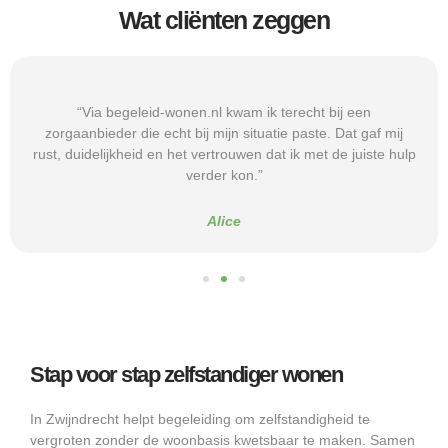
Wat cliënten zeggen
“Via begeleid-wonen.nl kwam ik terecht bij een
zorgaanbieder die echt bij mijn situatie paste. Dat gaf mij
rust, duidelijkheid en het vertrouwen dat ik met de juiste hulp
verder kon.”
Alice
Stap voor stap zelfstandiger wonen
In Zwijndrecht helpt begeleiding om zelfstandigheid te
vergroten zonder de woonbasis kwetsbaar te maken. Samen