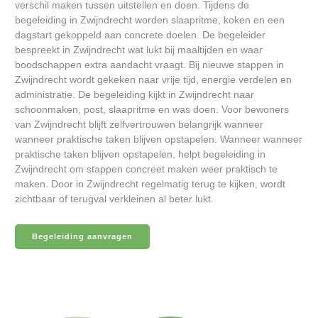
verschil maken tussen uitstellen en doen. Tijdens de
begeleiding in Zwijndrecht worden slaapritme, koken en een
dagstart gekoppeld aan concrete doelen. De begeleider
bespreekt in Zwijndrecht wat lukt bij maaltijden en waar
boodschappen extra aandacht vraagt. Bij nieuwe stappen in
Zwijndrecht wordt gekeken naar vrije tijd, energie verdelen en
administratie. De begeleiding kijkt in Zwijndrecht naar
schoonmaken, post, slaapritme en was doen. Voor bewoners
van Zwijndrecht blijft zelfvertrouwen belangrijk wanneer
wanneer praktische taken blijven opstapelen. Wanneer wanneer
praktische taken blijven opstapelen, helpt begeleiding in
Zwijndrecht om stappen concreet maken weer praktisch te
maken. Door in Zwijndrecht regelmatig terug te kijken, wordt
zichtbaar of terugval verkleinen al beter lukt.
Begeleiding aanvragen