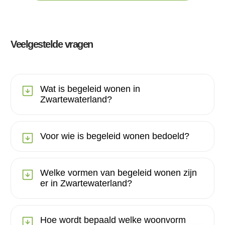
Veelgestelde vragen
Wat is begeleid wonen in
Zwartewaterland?
Voor wie is begeleid wonen bedoeld?
Welke vormen van begeleid wonen zijn
er in Zwartewaterland?
Hoe wordt bepaald welke woonvorm