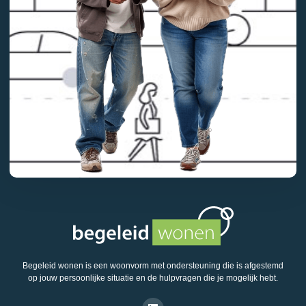
Begeleid wonen is een woonvorm met ondersteuning die is afgestemd
op jouw persoonlijke situatie en de hulpvragen die je mogelijk hebt.