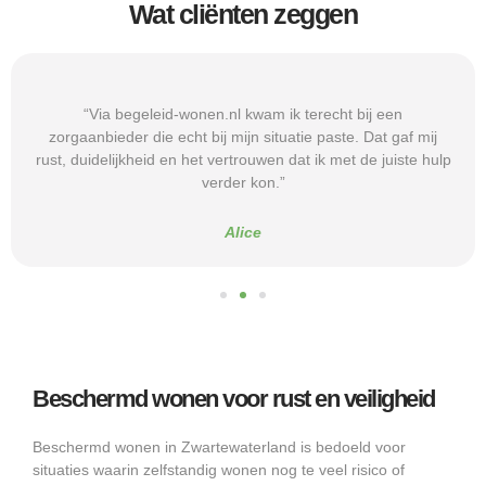
Wat cliënten zeggen
“Via begeleid-wonen.nl kwam ik terecht bij een
zorgaanbieder die echt bij mijn situatie paste. Dat gaf mij
rust, duidelijkheid en het vertrouwen dat ik met de juiste hulp
verder kon.”
Alice
Beschermd wonen voor rust en veiligheid
Beschermd wonen in Zwartewaterland is bedoeld voor
situaties waarin zelfstandig wonen nog te veel risico of