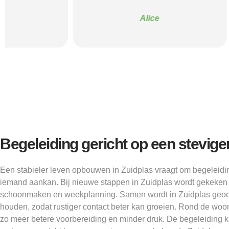
Alice
Begeleiding gericht op een stevige
Een stabieler leven opbouwen in Zuidplas vraagt om begeleiding
iemand aankan. Bij nieuwe stappen in Zuidplas wordt gekeken
schoonmaken en weekplanning. Samen wordt in Zuidplas geoe
houden, zodat rustiger contact beter kan groeien. Rond de woo
zo meer betere voorbereiding en minder druk. De begeleiding ki