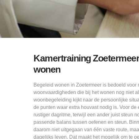
Kamertraining Zoetermeer 
wonen
Begeleid wonen in Zoetermeer is bedoeld voor 
woonvaardigheden die bij het wonen nog niet al
woonbegeleiding kijkt naar de persoonlijke situa
de punten waar extra houvast nodig is. Voor de
rustiger dagritme, terwijl een ander juist steun n
passende balans tussen oefenen en steun. Bin
daarom niet uitgegaan van één vaste route, maar
dagelijks leven. Dat maakt het mogelijk om te 