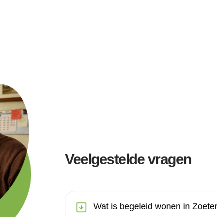
Veelgestelde vragen
Wat is begeleid wonen in Zoet