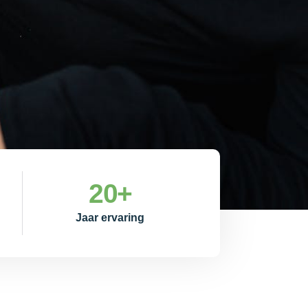
20
+
Jaar ervaring