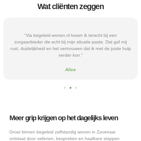
Wat cliënten zeggen
“Via begeleid-wonen.nl kwam ik terecht bij een
zorgaanbieder die echt bij mijn situatie paste. Dat gaf mij
rust, duidelijkheid en het vertrouwen dat ik met de juiste hulp
verder kon.”
Alice
Meer grip krijgen op het dagelijks leven
Groei binnen begeleid zelfstandig wonen in Zevenaar
ontstaat door oefenen, bespreken en haalbare stappen