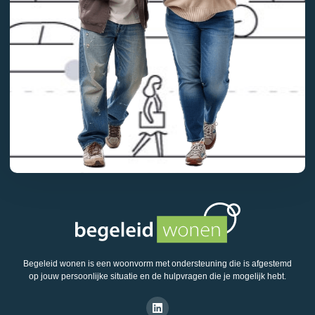
Begeleid wonen is een woonvorm met ondersteuning die is afgestemd
op jouw persoonlijke situatie en de hulpvragen die je mogelijk hebt.