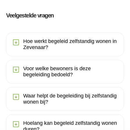
Veelgestelde vragen
Hoe werkt begeleid zelfstandig wonen in
Zevenaar?
Voor welke bewoners is deze
begeleiding bedoeld?
Waar helpt de begeleiding bij zelfstandig
wonen bij?
Hoelang kan begeleid zelfstandig wonen
duren?