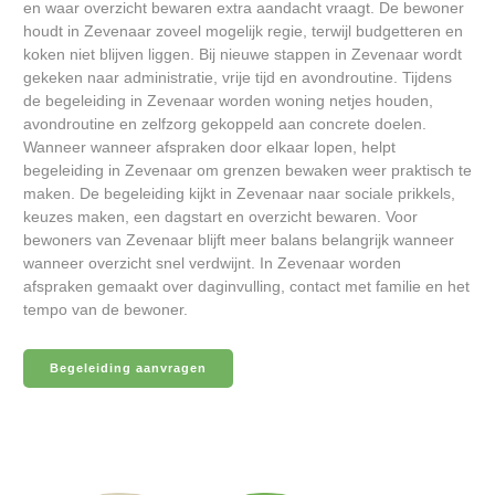
en waar overzicht bewaren extra aandacht vraagt. De bewoner
houdt in Zevenaar zoveel mogelijk regie, terwijl budgetteren en
koken niet blijven liggen. Bij nieuwe stappen in Zevenaar wordt
gekeken naar administratie, vrije tijd en avondroutine. Tijdens
de begeleiding in Zevenaar worden woning netjes houden,
avondroutine en zelfzorg gekoppeld aan concrete doelen.
Wanneer wanneer afspraken door elkaar lopen, helpt
begeleiding in Zevenaar om grenzen bewaken weer praktisch te
maken. De begeleiding kijkt in Zevenaar naar sociale prikkels,
keuzes maken, een dagstart en overzicht bewaren. Voor
bewoners van Zevenaar blijft meer balans belangrijk wanneer
wanneer overzicht snel verdwijnt. In Zevenaar worden
afspraken gemaakt over daginvulling, contact met familie en het
tempo van de bewoner.
Begeleiding aanvragen