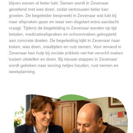
blijven wonen al beter lukt. Samen wordt in Zevenaar
geoefend met was doen, zodat vertrouwen beter kan
groeien. De begeleider bespreekt in Zevenaar wat lukt bij
naar afspraken gaan en waar een dagstart extra aandacht
vraagt. Tijdens de begeleiding in Zevenaar worden op tijd
betalen, medicatieafspraken en schoonmaken gekoppeld
aan concrete doelen. De begeleiding kijkt in Zevenaar naar
koken, was doen, maaltijden en rust nemen. Voor iemand in
Zevenaar kan hulp bij sociale prikkels net het verschil maken
tussen uitstellen en doen. Bij nieuwe stappen in Zevenaar
wordt gekeken naar woning netjes houden, rust nemen en
weekplanning.