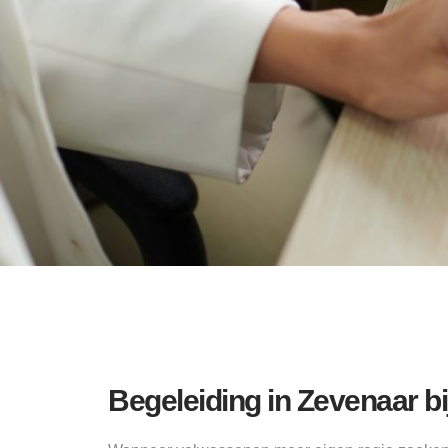
Begeleiding in Zevenaar bi