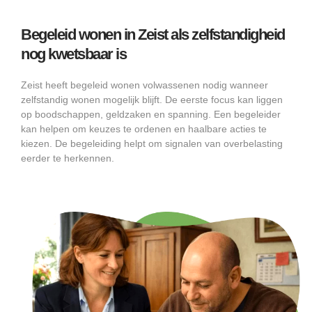
Begeleid wonen in Zeist als zelfstandigheid
nog kwetsbaar is
Zeist heeft begeleid wonen volwassenen nodig wanneer
zelfstandig wonen mogelijk blijft. De eerste focus kan liggen
op boodschappen, geldzaken en spanning. Een begeleider
kan helpen om keuzes te ordenen en haalbare acties te
kiezen. De begeleiding helpt om signalen van overbelasting
eerder te herkennen.