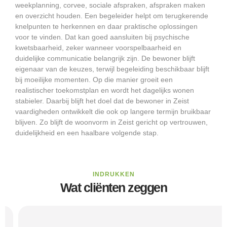
weekplanning, corvee, sociale afspraken, afspraken maken
en overzicht houden. Een begeleider helpt om terugkerende
knelpunten te herkennen en daar praktische oplossingen
voor te vinden. Dat kan goed aansluiten bij psychische
kwetsbaarheid, zeker wanneer voorspelbaarheid en
duidelijke communicatie belangrijk zijn. De bewoner blijft
eigenaar van de keuzes, terwijl begeleiding beschikbaar blijft
bij moeilijke momenten. Op die manier groeit een
realistischer toekomstplan en wordt het dagelijks wonen
stabieler. Daarbij blijft het doel dat de bewoner in Zeist
vaardigheden ontwikkelt die ook op langere termijn bruikbaar
blijven. Zo blijft de woonvorm in Zeist gericht op vertrouwen,
duidelijkheid en een haalbare volgende stap.
INDRUKKEN
Wat cliënten zeggen