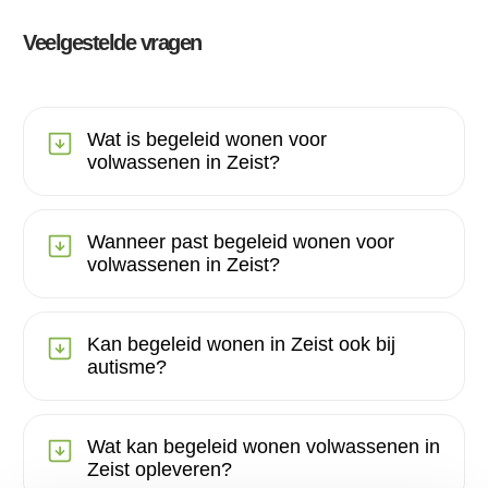
Veelgestelde vragen
Wat is begeleid wonen voor
volwassenen in Zeist?
Wanneer past begeleid wonen voor
volwassenen in Zeist?
Kan begeleid wonen in Zeist ook bij
autisme?
Wat kan begeleid wonen volwassenen in
Zeist opleveren?