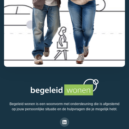
Begeleid wonen is een woonvorm met ondersteuning die is afgestemd
op jouw persoonlijke situatie en de hulpvragen die je mogelijk hebt.