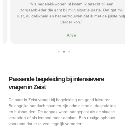
“Via begeleid-wonen.nl kwam ik terecht bij een
zorgaanbieder die echt bij mijn situatie paste. Dat gaf mij
rust, duidelijkheid en het vertrouwen dat ik met de juiste hulp
verder kon.”
Alice
Passende begeleiding bij intensievere
vragen in Zeist
De start in Zeist vraagt bij begeleiding om goed luisteren.
Belangrijke aandachtspunten zijn administratie, dagindeling
en huishouden. De aanpak wordt aangepast als de situatie
verandert of als iemand meer aankan. Een rustige opbouw
voorkomt dat er te veel tegelijk verandert.