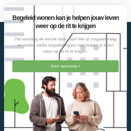
Begeleid wonen kan je helpen jouw leven
weer op de rit te krijgen
Zet vandaag de eerste stap. Start hier je zorgaanvraag
en ontdek welke begeleiding jou kan helpen je leven
weer op de rit te krijgen.
Start aanvraag