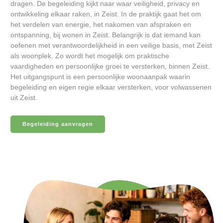
dragen. De begeleiding kijkt naar waar veiligheid, privacy en
ontwikkeling elkaar raken, in Zeist. In de praktijk gaat het om
het verdelen van energie, het nakomen van afspraken en
ontspanning, bij wonen in Zeist. Belangrijk is dat iemand kan
oefenen met verantwoordelijkheid in een veilige basis, met Zeist
als woonplek. Zo wordt het mogelijk om praktische
vaardigheden en persoonlijke groei te versterken, binnen Zeist.
Het uitgangspunt is een persoonlijke woonaanpak waarin
begeleiding en eigen regie elkaar versterken, voor volwassenen
uit Zeist.
Begeleiding aanvragen