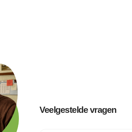
Veelgestelde vragen