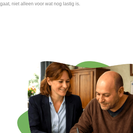
gaat, niet alleen voor wat nog lastig is.