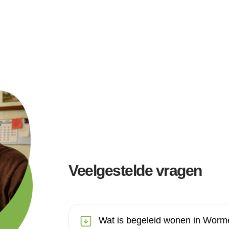
Veelgestelde vragen
Wat is begeleid wonen in Worm