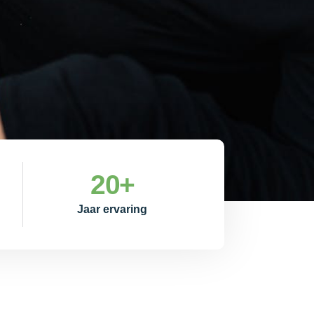
20
+
Jaar ervaring