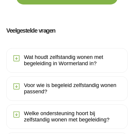
Veelgestelde vragen
Wat houdt zelfstandig wonen met
begeleiding in Wormerland in?
Voor wie is begeleid zelfstandig wonen
passend?
Welke ondersteuning hoort bij
zelfstandig wonen met begeleiding?