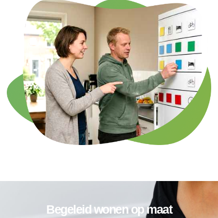
Begeleid wonen op maat