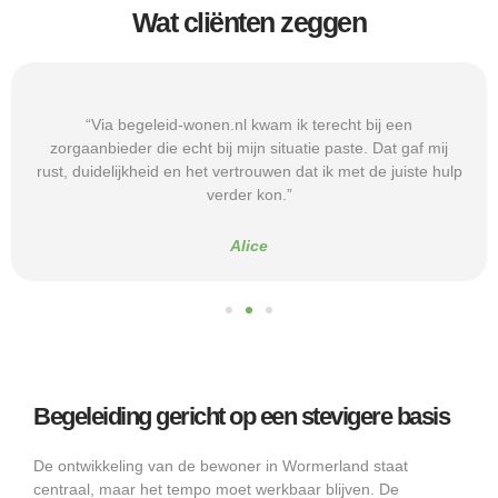
Wat cliënten zeggen
“Via begeleid-wonen.nl kwam ik terecht bij een
zorgaanbieder die echt bij mijn situatie paste. Dat gaf mij
rust, duidelijkheid en het vertrouwen dat ik met de juiste hulp
verder kon.”
Alice
Begeleiding gericht op een stevigere basis
De ontwikkeling van de bewoner in Wormerland staat
centraal, maar het tempo moet werkbaar blijven. De