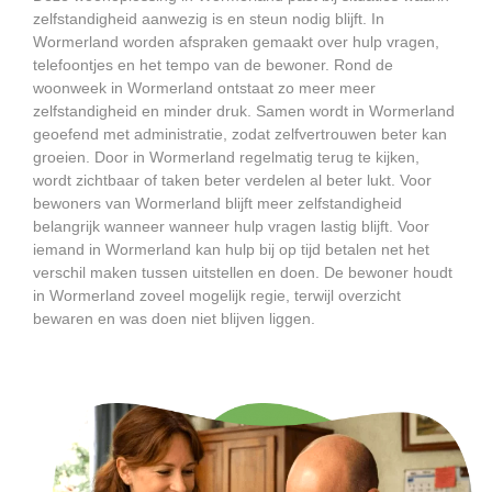
zelfstandigheid aanwezig is en steun nodig blijft. In
Wormerland worden afspraken gemaakt over hulp vragen,
telefoontjes en het tempo van de bewoner. Rond de
woonweek in Wormerland ontstaat zo meer meer
zelfstandigheid en minder druk. Samen wordt in Wormerland
geoefend met administratie, zodat zelfvertrouwen beter kan
groeien. Door in Wormerland regelmatig terug te kijken,
wordt zichtbaar of taken beter verdelen al beter lukt. Voor
bewoners van Wormerland blijft meer zelfstandigheid
belangrijk wanneer wanneer hulp vragen lastig blijft. Voor
iemand in Wormerland kan hulp bij op tijd betalen net het
verschil maken tussen uitstellen en doen. De bewoner houdt
in Wormerland zoveel mogelijk regie, terwijl overzicht
bewaren en was doen niet blijven liggen.