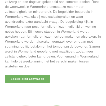
zelfzorg en een dagstart gekoppeld aan concrete doelen. Rond
de woonweek in Wormerland ontstaat zo meer meer
zelfstandigheid en minder druk. De begeleider bespreekt in
Wormerland wat lukt bij medicatieafspraken en waar
avondroutine extra aandacht vraagt. De begeleiding kijkt in
Wormerland naar post, formulieren lezen, vrije tijd en woning
netjes houden. Bij nieuwe stappen in Wormerland wordt
gekeken naar formulieren lezen, schoonmaken en afspraken. In
Wormerland worden afspraken gemaakt over omgaan met
spanning, op tijd betalen en het tempo van de bewoner. Samen
wordt in Wormerland geoefend met maaltijden, zodat meer
zelfstandigheid beter kan groeien. Voor iemand in Wormerland
kan hulp bij weekplanning net het verschil maken tussen
uitstellen en doen.
Begeleiding aanvragen