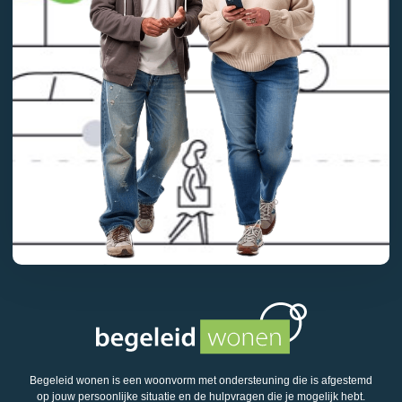
Begeleid wonen is een woonvorm met ondersteuning die is afgestemd
op jouw persoonlijke situatie en de hulpvragen die je mogelijk hebt.