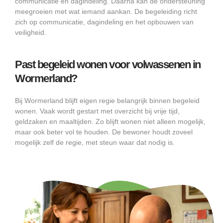
communicatie en dagindeling. Daarna kan de ondersteuning
meegroeien met wat iemand aankan. De begeleiding richt
zich op communicatie, dagindeling en het opbouwen van
veiligheid.
Past begeleid wonen voor volwassenen in
Wormerland?
Bij Wormerland blijft eigen regie belangrijk binnen begeleid
wonen. Vaak wordt gestart met overzicht bij vrije tijd,
geldzaken en maaltijden. Zo blijft wonen niet alleen mogelijk,
maar ook beter vol te houden. De bewoner houdt zoveel
mogelijk zelf de regie, met steun waar dat nodig is.