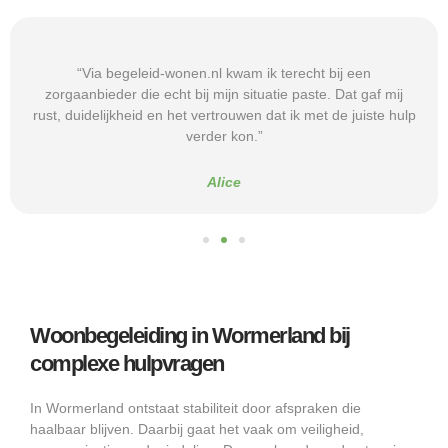
“Via begeleid-wonen.nl kwam ik terecht bij een
zorgaanbieder die echt bij mijn situatie paste. Dat gaf mij
rust, duidelijkheid en het vertrouwen dat ik met de juiste hulp
verder kon.”
Alice
Woonbegeleiding in Wormerland bij
complexe hulpvragen
In Wormerland ontstaat stabiliteit door afspraken die
haalbaar blijven. Daarbij gaat het vaak om veiligheid,