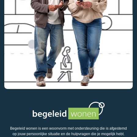
Begeleid wonen is een woonvorm met ondersteuning die is afgestemd
op jouw persoonlijke situatie en de hulpvragen die je mogelijk hebt.