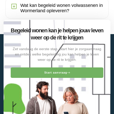
Wat kan begeleid wonen volwassenen in
Wormerland opleveren?
Begeleid wonen kan je helpen jouw leven
weer op de rit te krijgen
Zet vandaag de eerste stap. Start hier je zorgaanvraag
en ontdek welke begeleiding jou kan helpen je leven
weer op de rit te krijgen.
Start aanvraag