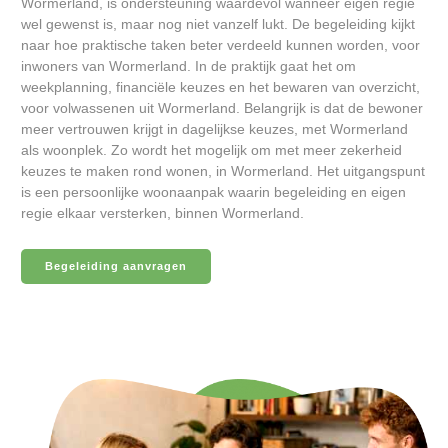
Wormerland, is ondersteuning waardevol wanneer eigen regie
wel gewenst is, maar nog niet vanzelf lukt. De begeleiding kijkt
naar hoe praktische taken beter verdeeld kunnen worden, voor
inwoners van Wormerland. In de praktijk gaat het om
weekplanning, financiële keuzes en het bewaren van overzicht,
voor volwassenen uit Wormerland. Belangrijk is dat de bewoner
meer vertrouwen krijgt in dagelijkse keuzes, met Wormerland
als woonplek. Zo wordt het mogelijk om met meer zekerheid
keuzes te maken rond wonen, in Wormerland. Het uitgangspunt
is een persoonlijke woonaanpak waarin begeleiding en eigen
regie elkaar versterken, binnen Wormerland.
Begeleiding aanvragen