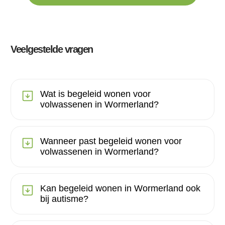
Veelgestelde vragen
Wat is begeleid wonen voor
volwassenen in Wormerland?
Wanneer past begeleid wonen voor
volwassenen in Wormerland?
Kan begeleid wonen in Wormerland ook
bij autisme?