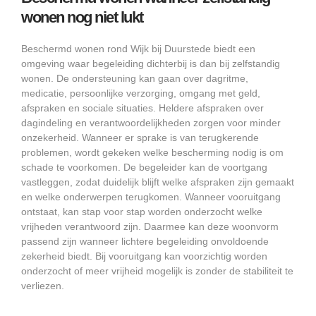
wonen nog niet lukt
Beschermd wonen rond Wijk bij Duurstede biedt een
omgeving waar begeleiding dichterbij is dan bij zelfstandig
wonen. De ondersteuning kan gaan over dagritme,
medicatie, persoonlijke verzorging, omgang met geld,
afspraken en sociale situaties. Heldere afspraken over
dagindeling en verantwoordelijkheden zorgen voor minder
onzekerheid. Wanneer er sprake is van terugkerende
problemen, wordt gekeken welke bescherming nodig is om
schade te voorkomen. De begeleider kan de voortgang
vastleggen, zodat duidelijk blijft welke afspraken zijn gemaakt
en welke onderwerpen terugkomen. Wanneer vooruitgang
ontstaat, kan stap voor stap worden onderzocht welke
vrijheden verantwoord zijn. Daarmee kan deze woonvorm
passend zijn wanneer lichtere begeleiding onvoldoende
zekerheid biedt. Bij vooruitgang kan voorzichtig worden
onderzocht of meer vrijheid mogelijk is zonder de stabiliteit te
verliezen.