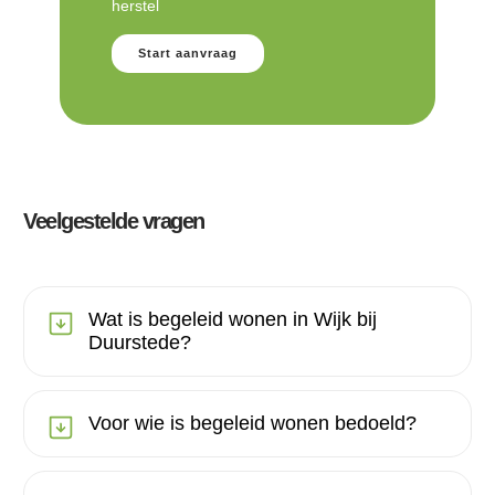
herstel
Start aanvraag
Veelgestelde vragen
Wat is begeleid wonen in Wijk bij
Duurstede?
Voor wie is begeleid wonen bedoeld?