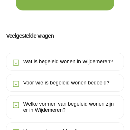
Veelgestelde vragen
Wat is begeleid wonen in Wijdemeren?
Voor wie is begeleid wonen bedoeld?
Welke vormen van begeleid wonen zijn
er in Wijdemeren?