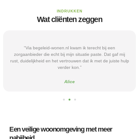
INDRUKKEN
Wat cliënten zeggen
“Via begeleid-wonen.nl kwam ik terecht bij een
zorgaanbieder die echt bij mijn situatie paste. Dat gaf mij
rust, duidelijkheid en het vertrouwen dat ik met de juiste hulp
verder kon.”
Alice
Een veilige woonomgeving met meer
nabijheid