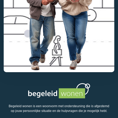
Begeleid wonen is een woonvorm met ondersteuning die is afgestemd
op jouw persoonlijke situatie en de hulpvragen die je mogelijk hebt.