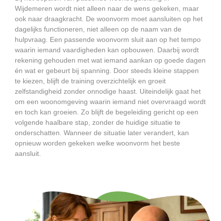
Wijdemeren wordt niet alleen naar de wens gekeken, maar
ook naar draagkracht. De woonvorm moet aansluiten op het
dagelijks functioneren, niet alleen op de naam van de
hulpvraag. Een passende woonvorm sluit aan op het tempo
waarin iemand vaardigheden kan opbouwen. Daarbij wordt
rekening gehouden met wat iemand aankan op goede dagen
én wat er gebeurt bij spanning. Door steeds kleine stappen
te kiezen, blijft de training overzichtelijk en groeit
zelfstandigheid zonder onnodige haast. Uiteindelijk gaat het
om een woonomgeving waarin iemand niet overvraagd wordt
en toch kan groeien. Zo blijft de begeleiding gericht op een
volgende haalbare stap, zonder de huidige situatie te
onderschatten. Wanneer de situatie later verandert, kan
opnieuw worden gekeken welke woonvorm het beste
aansluit.