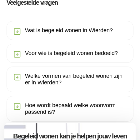
Veelgestelde vragen
Wat is begeleid wonen in Wierden?
Voor wie is begeleid wonen bedoeld?
Welke vormen van begeleid wonen zijn
er in Wierden?
Hoe wordt bepaald welke woonvorm
passend is?
Begeleid wonen kan je helpen jouw leven