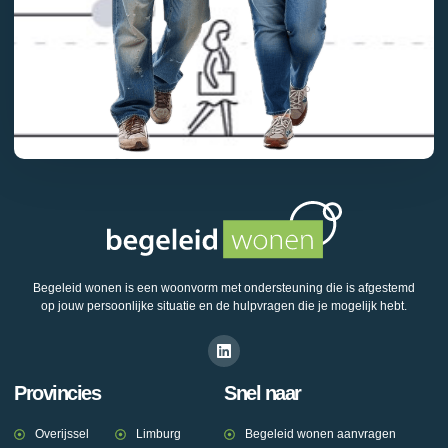
Begeleid wonen is een woonvorm met ondersteuning die is afgestemd
op jouw persoonlijke situatie en de hulpvragen die je mogelijk hebt.
Provincies
Snel naar
Overijssel
Limburg
Begeleid wonen aanvragen