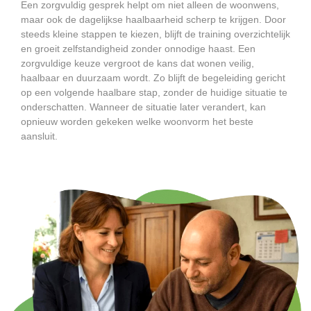
Een zorgvuldig gesprek helpt om niet alleen de woonwens,
maar ook de dagelijkse haalbaarheid scherp te krijgen. Door
steeds kleine stappen te kiezen, blijft de training overzichtelijk
en groeit zelfstandigheid zonder onnodige haast. Een
zorgvuldige keuze vergroot de kans dat wonen veilig,
haalbaar en duurzaam wordt. Zo blijft de begeleiding gericht
op een volgende haalbare stap, zonder de huidige situatie te
onderschatten. Wanneer de situatie later verandert, kan
opnieuw worden gekeken welke woonvorm het beste
aansluit.