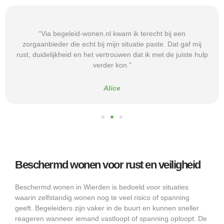
“Via begeleid-wonen.nl kwam ik terecht bij een
zorgaanbieder die echt bij mijn situatie paste. Dat gaf mij
rust, duidelijkheid en het vertrouwen dat ik met de juiste hulp
verder kon.”
Alice
Beschermd wonen voor rust en veiligheid
Beschermd wonen in Wierden is bedoeld voor situaties
waarin zelfstandig wonen nog te veel risico of spanning
geeft. Begeleiders zijn vaker in de buurt en kunnen sneller
reageren wanneer iemand vastloopt of spanning oploopt. De