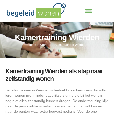
Kamertraining Wierden
Home
»
Wierden
»
Kamertraining Wierden
Kamertraining Wierden als stap naar
zelfstandig wonen
Begeleid wonen in Wierden is bedoeld voor bewoners die willen
leren wonen met minder dagelijkse sturing die bij het wonen
nog niet alles zelfstandig kunnen dragen. De ondersteuning kijkt
naar de persoonlijke situatie, naar wat iemand al zelf kan en
naar de punten waar extra houvast nodig is. Voor de ene