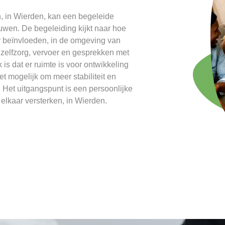
 in Wierden, kan een begeleide
uwen. De begeleiding kijkt naar hoe
r beïnvloeden, in de omgeving van
 zelfzorg, vervoer en gesprekken met
is dat er ruimte is voor ontwikkeling
t mogelijk om meer stabiliteit en
 Het uitgangspunt is een persoonlijke
lkaar versterken, in Wierden.