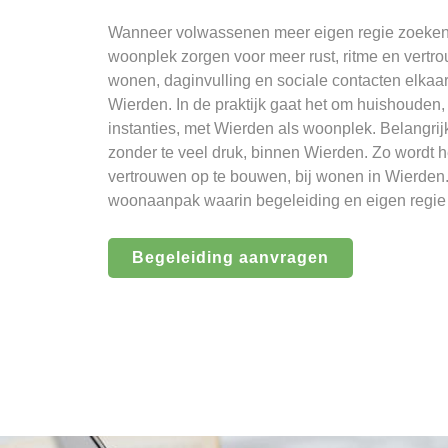
Wanneer volwassenen meer eigen regie zoeken,
woonplek zorgen voor meer rust, ritme en vertro
wonen, daginvulling en sociale contacten elkaa
Wierden. In de praktijk gaat het om huishouden,
instanties, met Wierden als woonplek. Belangrijk 
zonder te veel druk, binnen Wierden. Zo wordt he
vertrouwen op te bouwen, bij wonen in Wierden.
woonaanpak waarin begeleiding en eigen regie e
Begeleiding aanvragen