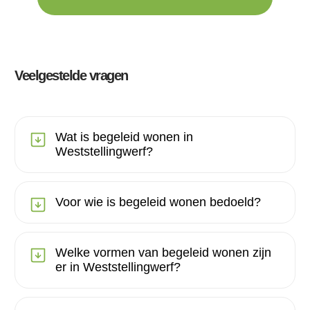
Veelgestelde vragen
Wat is begeleid wonen in
Weststellingwerf?
Voor wie is begeleid wonen bedoeld?
Welke vormen van begeleid wonen zijn
er in Weststellingwerf?