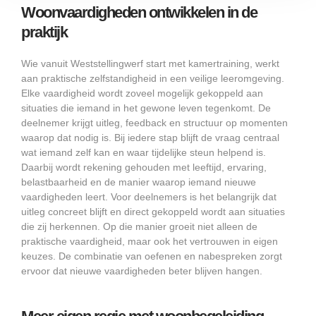
Woonvaardigheden ontwikkelen in de
praktijk
Wie vanuit Weststellingwerf start met kamertraining, werkt
aan praktische zelfstandigheid in een veilige leeromgeving.
Elke vaardigheid wordt zoveel mogelijk gekoppeld aan
situaties die iemand in het gewone leven tegenkomt. De
deelnemer krijgt uitleg, feedback en structuur op momenten
waarop dat nodig is. Bij iedere stap blijft de vraag centraal
wat iemand zelf kan en waar tijdelijke steun helpend is.
Daarbij wordt rekening gehouden met leeftijd, ervaring,
belastbaarheid en de manier waarop iemand nieuwe
vaardigheden leert. Voor deelnemers is het belangrijk dat
uitleg concreet blijft en direct gekoppeld wordt aan situaties
die zij herkennen. Op die manier groeit niet alleen de
praktische vaardigheid, maar ook het vertrouwen in eigen
keuzes. De combinatie van oefenen en nabespreken zorgt
ervoor dat nieuwe vaardigheden beter blijven hangen.