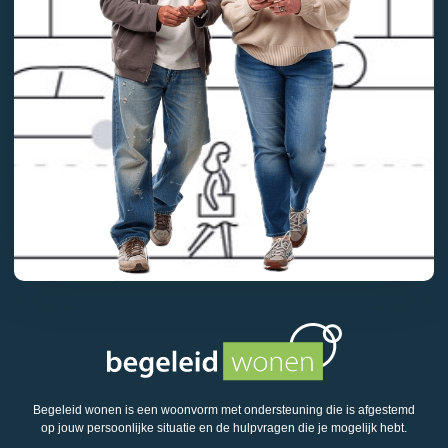
Begeleid wonen is een woonvorm met ondersteuning die is afgestemd
op jouw persoonlijke situatie en de hulpvragen die je mogelijk hebt.