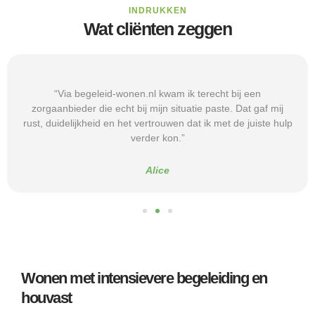
INDRUKKEN
Wat cliënten zeggen
“Via begeleid-wonen.nl kwam ik terecht bij een
zorgaanbieder die echt bij mijn situatie paste. Dat gaf mij
rust, duidelijkheid en het vertrouwen dat ik met de juiste hulp
verder kon.”
Alice
Wonen met intensievere begeleiding en
houvast