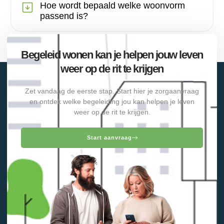
Hoe wordt bepaald welke woonvorm
passend is?
Begeleid wonen kan je helpen jouw leven
weer op de rit te krijgen
Zet vandaag de eerste stap. Start hier je zorgaanvraag
en ontdek welke begeleiding jou kan helpen je leven
weer op de rit te krijgen.
Start aanvraag