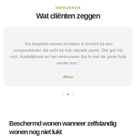
INDRUKKEN
Wat cliënten zeggen
“Via begeleid-wonen.nl kwam ik terecht bij een
zorgaanbieder die echt bij mijn situatie paste. Dat gaf mij
rust, duidelijkheid en het vertrouwen dat ik met de juiste hulp
verder kon.”
Alice
Beschermd wonen wanneer zelfstandig
wonen nog niet lukt