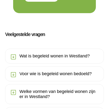
Veelgestelde vragen
Wat is begeleid wonen in Westland?
Voor wie is begeleid wonen bedoeld?
Welke vormen van begeleid wonen zijn
er in Westland?