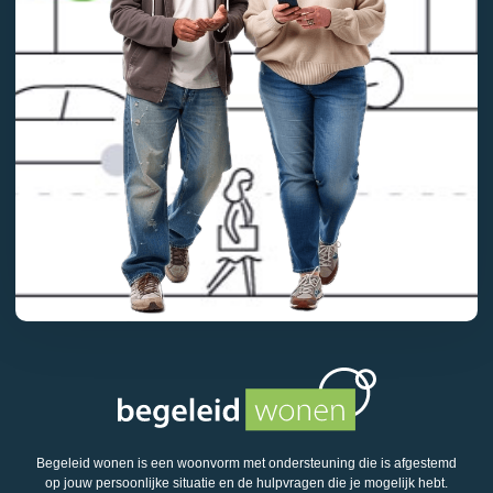
Begeleid wonen is een woonvorm met ondersteuning die is afgestemd
op jouw persoonlijke situatie en de hulpvragen die je mogelijk hebt.