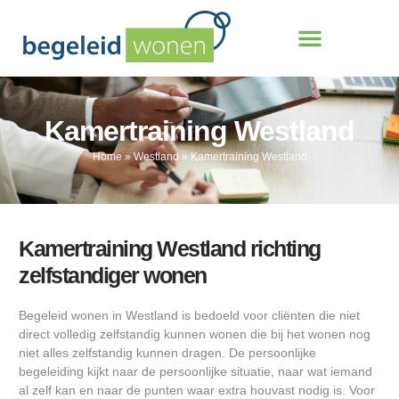
Kamertraining Westland
Home
»
Westland
»
Kamertraining Westland
Kamertraining Westland richting
zelfstandiger wonen
Begeleid wonen in Westland is bedoeld voor cliënten die niet
direct volledig zelfstandig kunnen wonen die bij het wonen nog
niet alles zelfstandig kunnen dragen. De persoonlijke
begeleiding kijkt naar de persoonlijke situatie, naar wat iemand
al zelf kan en naar de punten waar extra houvast nodig is. Voor