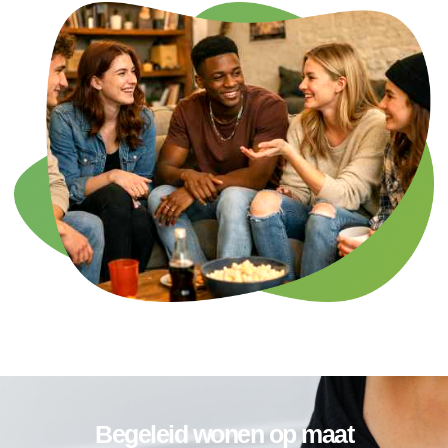
Begeleid wonen op maat