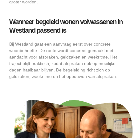
groter worden.
Wanneer begeleid wonen volwassenen in
Westland passend is
Bij Westland gaat een aanvraag eerst over concrete
woonbehoefte. De route wordt concreet gemaakt met
aandacht voor afspraken, geldzaken en weekritme. Het
traject blijft praktisch, zodat afspraken ook op moeilijke
dagen haalbaar blijven. De begeleiding richt zich op
geldzaken, weekritme en het opbouwen van afspraken.