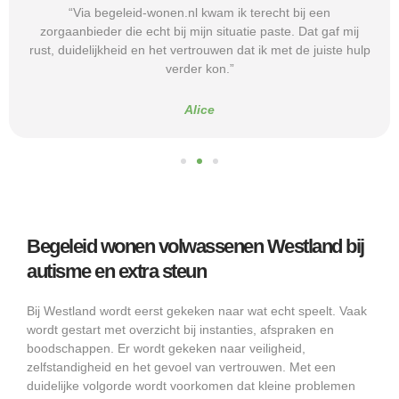
“Via begeleid-wonen.nl kwam ik terecht bij een
zorgaanbieder die echt bij mijn situatie paste. Dat gaf mij
rust, duidelijkheid en het vertrouwen dat ik met de juiste hulp
verder kon.”
Alice
Begeleid wonen volwassenen Westland bij
autisme en extra steun
Bij Westland wordt eerst gekeken naar wat echt speelt. Vaak
wordt gestart met overzicht bij instanties, afspraken en
boodschappen. Er wordt gekeken naar veiligheid,
zelfstandigheid en het gevoel van vertrouwen. Met een
duidelijke volgorde wordt voorkomen dat kleine problemen