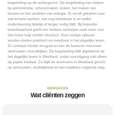
begeleiding op de achtergrond. Die begeleiding kan helpen
bij administratie, schoonmaken, koken, het maken van
keuzes en het verdelen van energie. Er wordt gekeken naar
wat iemand aankan, wat nog kwetsbaar is en welke
ondersteuning tijdelijk of langer nodig blijft. Bij beperkte
belastbaarheid geeft een heldere werkwijze vaak meer rust
dan losse hulp zonder structuur. Door rustige opbouw
worden doelen praktisch en meetbaar in het dagelijks leven.
Zo ontstaat minder terugval en kan de bewoner met meer
vertrouwen vooruitkijken. De begeleiding blijft afgestemd op
het dagelijks leven in Westland, zodat vooruitgang niet alleen
op papier bestaat. Zo blijft de woonvorm in Westland gericht
op vertrouwen, duidelijkheid en een haalbare volgende stap.
INDRUKKEN
Wat cliënten zeggen