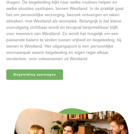
dragen. De begeleiding kijkt naar welke routines helpen en
welke situaties vastlopen, binnen Westland. In de praktijk gaat
het om persoonlijke verzorging, bezoek ontvangen en taken
afmaken, met Westland als woonplek. Belangrijk is dat kleine
vooruitgang zichtbaar wordt en terugval bespreekbaar blijft,
voor inwoners van Westland. Zo wordt het mogelijk om een
passende balans te vinden tussen vrijheid en begeleiding, bij
wonen in Westland. Het uitgangspunt is een persoonlijke
woonaanpak waarin begeleiding en eigen regie elkaar
versterken, voor volwassenen uit Westland.
Begeleiding aanvragen