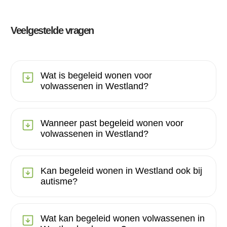
Veelgestelde vragen
Wat is begeleid wonen voor
volwassenen in Westland?
Wanneer past begeleid wonen voor
volwassenen in Westland?
Kan begeleid wonen in Westland ook bij
autisme?
Wat kan begeleid wonen volwassenen in