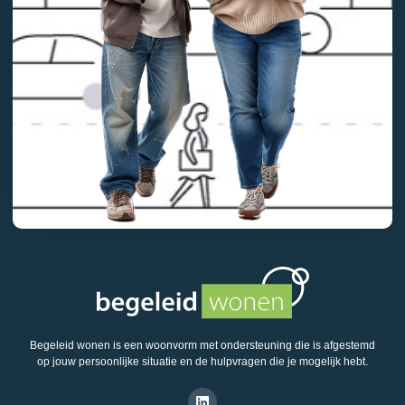
Begeleid wonen is een woonvorm met ondersteuning die is afgestemd
op jouw persoonlijke situatie en de hulpvragen die je mogelijk hebt.