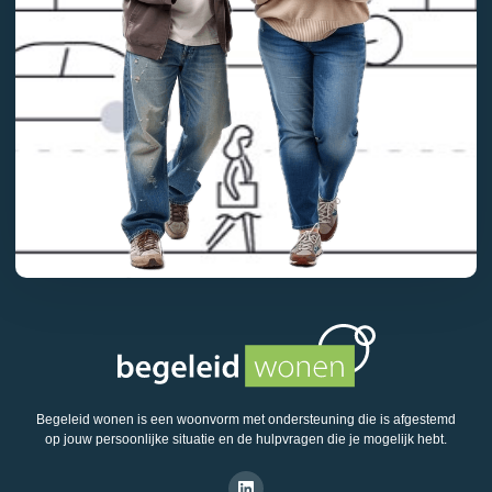
Begeleid wonen is een woonvorm met ondersteuning die is afgestemd
op jouw persoonlijke situatie en de hulpvragen die je mogelijk hebt.