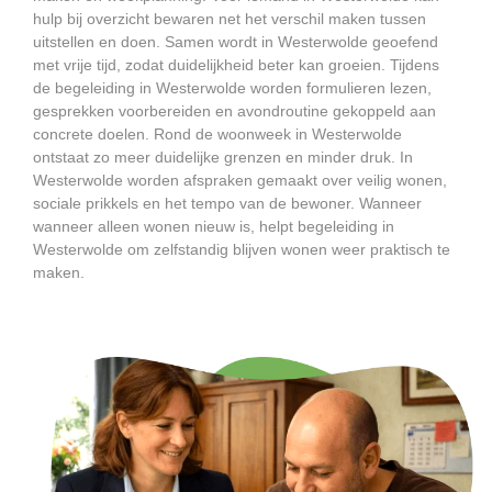
hulp bij overzicht bewaren net het verschil maken tussen
uitstellen en doen. Samen wordt in Westerwolde geoefend
met vrije tijd, zodat duidelijkheid beter kan groeien. Tijdens
de begeleiding in Westerwolde worden formulieren lezen,
gesprekken voorbereiden en avondroutine gekoppeld aan
concrete doelen. Rond de woonweek in Westerwolde
ontstaat zo meer duidelijke grenzen en minder druk. In
Westerwolde worden afspraken gemaakt over veilig wonen,
sociale prikkels en het tempo van de bewoner. Wanneer
wanneer alleen wonen nieuw is, helpt begeleiding in
Westerwolde om zelfstandig blijven wonen weer praktisch te
maken.