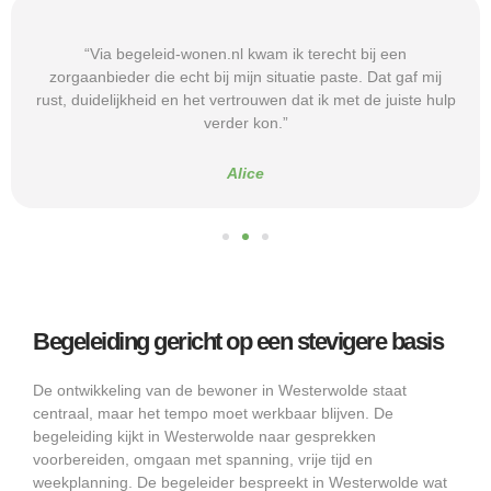
“Via begeleid-wonen.nl kwam ik terecht bij een
zorgaanbieder die echt bij mijn situatie paste. Dat gaf mij
rust, duidelijkheid en het vertrouwen dat ik met de juiste hulp
verder kon.”
Alice
Begeleiding gericht op een stevigere basis
De ontwikkeling van de bewoner in Westerwolde staat
centraal, maar het tempo moet werkbaar blijven. De
begeleiding kijkt in Westerwolde naar gesprekken
voorbereiden, omgaan met spanning, vrije tijd en
weekplanning. De begeleider bespreekt in Westerwolde wat