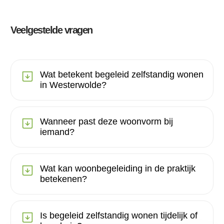
Veelgestelde vragen
Wat betekent begeleid zelfstandig wonen
in Westerwolde?
Wanneer past deze woonvorm bij
iemand?
Wat kan woonbegeleiding in de praktijk
betekenen?
Is begeleid zelfstandig wonen tijdelijk of