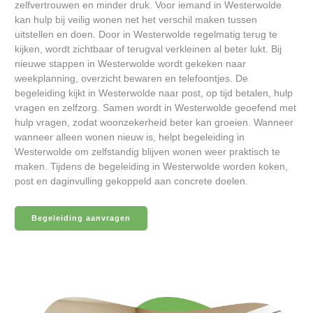
zelfvertrouwen en minder druk. Voor iemand in Westerwolde
kan hulp bij veilig wonen net het verschil maken tussen
uitstellen en doen. Door in Westerwolde regelmatig terug te
kijken, wordt zichtbaar of terugval verkleinen al beter lukt. Bij
nieuwe stappen in Westerwolde wordt gekeken naar
weekplanning, overzicht bewaren en telefoontjes. De
begeleiding kijkt in Westerwolde naar post, op tijd betalen, hulp
vragen en zelfzorg. Samen wordt in Westerwolde geoefend met
hulp vragen, zodat woonzekerheid beter kan groeien. Wanneer
wanneer alleen wonen nieuw is, helpt begeleiding in
Westerwolde om zelfstandig blijven wonen weer praktisch te
maken. Tijdens de begeleiding in Westerwolde worden koken,
post en daginvulling gekoppeld aan concrete doelen.
Begeleiding aanvragen