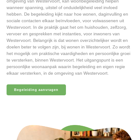
omgeving van Westervoort, kan woonbegeleiding helpen
wanneer spanning, uitstel of onduidelijkheid veel invloed
hebben. De begeleiding kijkt naar hoe wonen, daginvulling en
sociale contacten elkaar beïnvloeden, voor volwassenen uit
Westervoort. In de praktijk gaat het om huishouden, zelfzorg,
vervoer en gesprekken met instanties, voor inwoners van
Westervoort. Belangrijk is dat wonen overzichtelijker wordt en
doelen beter te volgen zijn, bij wonen in Westervoort. Zo wordt
het mogelijk om praktische vaardigheden en persoonlijke groei
te versterken, binnen Westervoort. Het uitgangspunt is een
persoonlijke woonaanpak waarin begeleiding en eigen regie
elkaar versterken, in de omgeving van Westervoort.
Begeleiding aanvragen