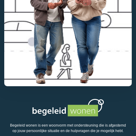
Begeleid wonen is een woonvorm met ondersteuning die is afgestemd
op jouw persoonlijke situatie en de hulpvragen die je mogelijk hebt.