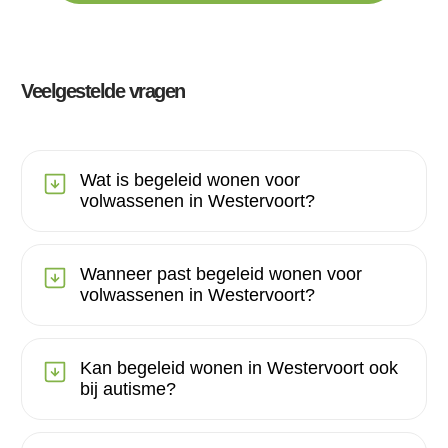
Veelgestelde vragen
Wat is begeleid wonen voor
volwassenen in Westervoort?
Wanneer past begeleid wonen voor
volwassenen in Westervoort?
Kan begeleid wonen in Westervoort ook
bij autisme?