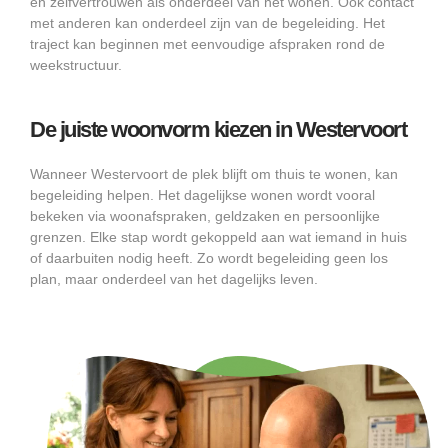
en zelfvertrouwen als onderdeel van het wonen. Ook contact
met anderen kan onderdeel zijn van de begeleiding. Het
traject kan beginnen met eenvoudige afspraken rond de
weekstructuur.
De juiste woonvorm kiezen in Westervoort
Wanneer Westervoort de plek blijft om thuis te wonen, kan
begeleiding helpen. Het dagelijkse wonen wordt vooral
bekeken via woonafspraken, geldzaken en persoonlijke
grenzen. Elke stap wordt gekoppeld aan wat iemand in huis
of daarbuiten nodig heeft. Zo wordt begeleiding geen los
plan, maar onderdeel van het dagelijks leven.