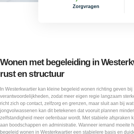
Zorgvragen
Wonen met begeleiding in Westerk
rust en structuur
In Westerkwartier kan kleine begeleid wonen richting geven bi
verantwoordelijkheden, zodat meer eigen regie langzaam sterk
richt zich op contact, zelfzorg en grenzen, maar sluit aan bij wa
jongvolwassenen kan dit betekenen dat vooruit plannen minder
zelfstandigheid meer oefenbaar wordt. Met stabiele afspraken 
aan boodschappen en administratie. Wanneer iemand moeite he
begeleid wonen in Westerkwartier een stabielere basis en duid