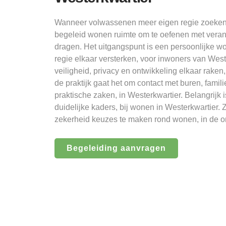
Wanneer volwassenen meer eigen regie zoeken, 
begeleid wonen ruimte om te oefenen met verant
dragen. Het uitgangspunt is een persoonlijke 
regie elkaar versterken, voor inwoners van West
veiligheid, privacy en ontwikkeling elkaar raken
de praktijk gaat het om contact met buren, famil
praktische zaken, in Westerkwartier. Belangrijk is
duidelijke kaders, bij wonen in Westerkwartier.
zekerheid keuzes te maken rond wonen, in de o
Begeleiding aanvragen