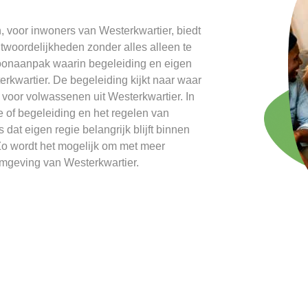
voor inwoners van Westerkwartier, biedt
woordelijkheden zonder alles alleen te
woonaanpak waarin begeleiding en eigen
erkwartier. De begeleiding kijkt naar waar
, voor volwassenen uit Westerkwartier. In
ie of begeleiding en het regelen van
 dat eigen regie belangrijk blijft binnen
 Zo wordt het mogelijk om met meer
mgeving van Westerkwartier.