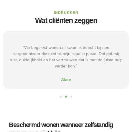
INDRUKKEN
Wat cliënten zeggen
“Via begeleid-wonen.nl kwam ik terecht bij een
zorgaanbieder die echt bij mijn situatie paste. Dat gaf mij
rust, duidelijkheid en het vertrouwen dat ik met de juiste hulp
verder kon.”
Alice
Beschermd wonen wanneer zelfstandig