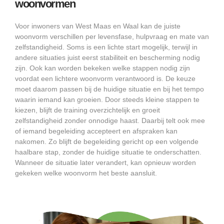
woonvormen
Voor inwoners van West Maas en Waal kan de juiste
woonvorm verschillen per levensfase, hulpvraag en mate van
zelfstandigheid. Soms is een lichte start mogelijk, terwijl in
andere situaties juist eerst stabiliteit en bescherming nodig
zijn. Ook kan worden bekeken welke stappen nodig zijn
voordat een lichtere woonvorm verantwoord is. De keuze
moet daarom passen bij de huidige situatie en bij het tempo
waarin iemand kan groeien. Door steeds kleine stappen te
kiezen, blijft de training overzichtelijk en groeit
zelfstandigheid zonder onnodige haast. Daarbij telt ook mee
of iemand begeleiding accepteert en afspraken kan
nakomen. Zo blijft de begeleiding gericht op een volgende
haalbare stap, zonder de huidige situatie te onderschatten.
Wanneer de situatie later verandert, kan opnieuw worden
gekeken welke woonvorm het beste aansluit.