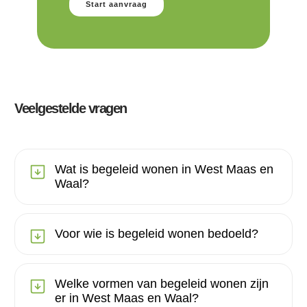
Start aanvraag
Veelgestelde vragen
Wat is begeleid wonen in West Maas en
Waal?
Voor wie is begeleid wonen bedoeld?
Welke vormen van begeleid wonen zijn
er in West Maas en Waal?