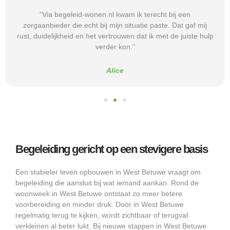
“Via begeleid-wonen.nl kwam ik terecht bij een
zorgaanbieder die echt bij mijn situatie paste. Dat gaf mij
rust, duidelijkheid en het vertrouwen dat ik met de juiste hulp
verder kon.”
Alice
Begeleiding gericht op een stevigere basis
Een stabieler leven opbouwen in West Betuwe vraagt om
begeleiding die aansluit bij wat iemand aankan. Rond de
woonweek in West Betuwe ontstaat zo meer betere
voorbereiding en minder druk. Door in West Betuwe
regelmatig terug te kijken, wordt zichtbaar of terugval
verkleinen al beter lukt. Bij nieuwe stappen in West Betuwe