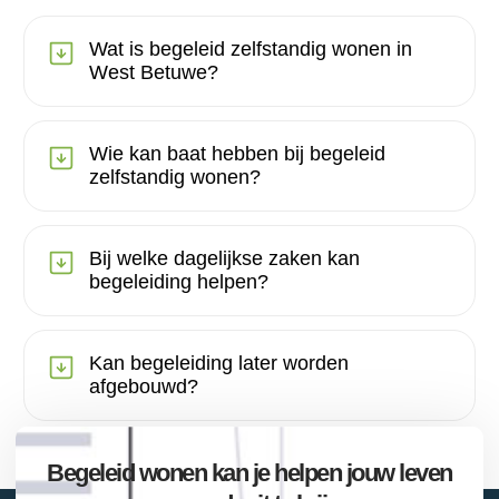
Wat is begeleid zelfstandig wonen in
West Betuwe?
Wie kan baat hebben bij begeleid
zelfstandig wonen?
Bij welke dagelijkse zaken kan
begeleiding helpen?
Kan begeleiding later worden
afgebouwd?
Begeleid wonen kan je helpen jouw leven