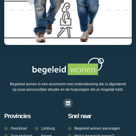
Begeleid wonen is een woonvorm met ondersteuning die is afgestemd
op jouw persoonlijke situatie en de hulpvragen die je mogelijk hebt.
Provincies
Snel naar
Overijssel
Limburg
Begeleid wonen aanvragen