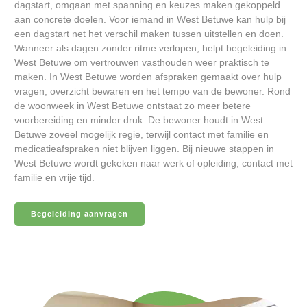
dagstart, omgaan met spanning en keuzes maken gekoppeld
aan concrete doelen. Voor iemand in West Betuwe kan hulp bij
een dagstart net het verschil maken tussen uitstellen en doen.
Wanneer als dagen zonder ritme verlopen, helpt begeleiding in
West Betuwe om vertrouwen vasthouden weer praktisch te
maken. In West Betuwe worden afspraken gemaakt over hulp
vragen, overzicht bewaren en het tempo van de bewoner. Rond
de woonweek in West Betuwe ontstaat zo meer betere
voorbereiding en minder druk. De bewoner houdt in West
Betuwe zoveel mogelijk regie, terwijl contact met familie en
medicatieafspraken niet blijven liggen. Bij nieuwe stappen in
West Betuwe wordt gekeken naar werk of opleiding, contact met
familie en vrije tijd.
Begeleiding aanvragen