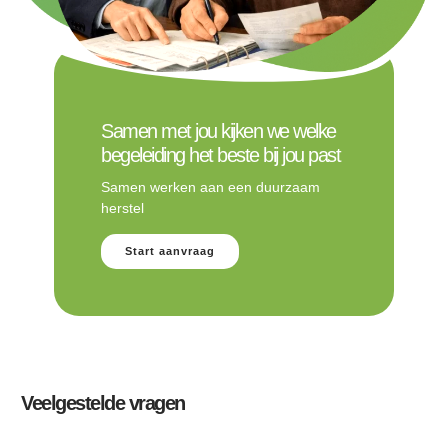
Samen met jou kijken we welke
begeleiding het beste bij jou past
Samen werken aan een duurzaam
herstel
Start aanvraag
Veelgestelde vragen