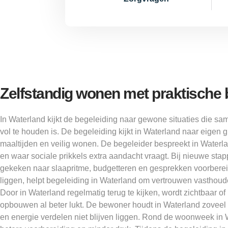
Zelfstandig wonen met praktische 
In Waterland kijkt de begeleiding naar gewone situaties die 
vol te houden is. De begeleiding kijkt in Waterland naar eigen
maaltijden en veilig wonen. De begeleider bespreekt in Waterla
en waar sociale prikkels extra aandacht vraagt. Bij nieuwe sta
gekeken naar slaapritme, budgetteren en gesprekken voorbereid
liggen, helpt begeleiding in Waterland om vertrouwen vasthoud
Door in Waterland regelmatig terug te kijken, wordt zichtbaar
opbouwen al beter lukt. De bewoner houdt in Waterland zoveel mo
en energie verdelen niet blijven liggen. Rond de woonweek in 