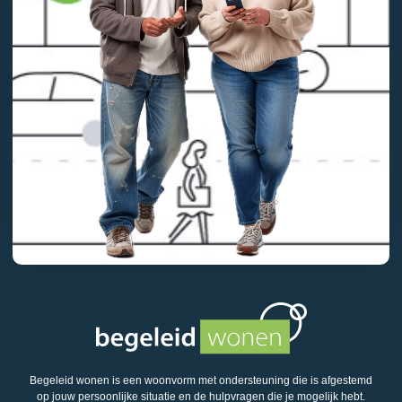
Begeleid wonen is een woonvorm met ondersteuning die is afgestemd
op jouw persoonlijke situatie en de hulpvragen die je mogelijk hebt.