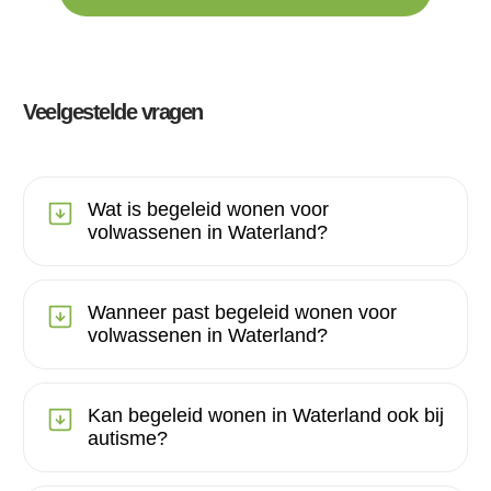
Veelgestelde vragen
Wat is begeleid wonen voor
volwassenen in Waterland?
Wanneer past begeleid wonen voor
volwassenen in Waterland?
Kan begeleid wonen in Waterland ook bij
autisme?