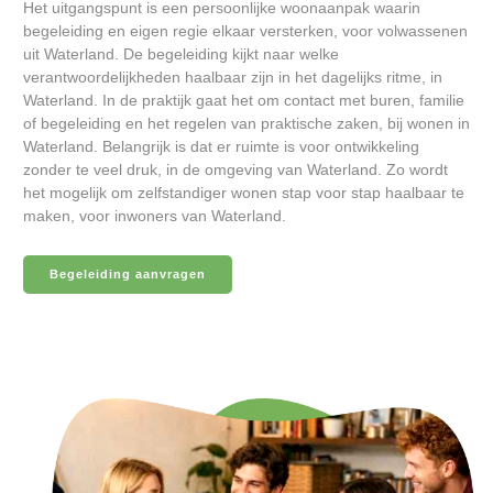
Het uitgangspunt is een persoonlijke woonaanpak waarin
begeleiding en eigen regie elkaar versterken, voor volwassenen
uit Waterland. De begeleiding kijkt naar welke
verantwoordelijkheden haalbaar zijn in het dagelijks ritme, in
Waterland. In de praktijk gaat het om contact met buren, familie
of begeleiding en het regelen van praktische zaken, bij wonen in
Waterland. Belangrijk is dat er ruimte is voor ontwikkeling
zonder te veel druk, in de omgeving van Waterland. Zo wordt
het mogelijk om zelfstandiger wonen stap voor stap haalbaar te
maken, voor inwoners van Waterland.
Begeleiding aanvragen