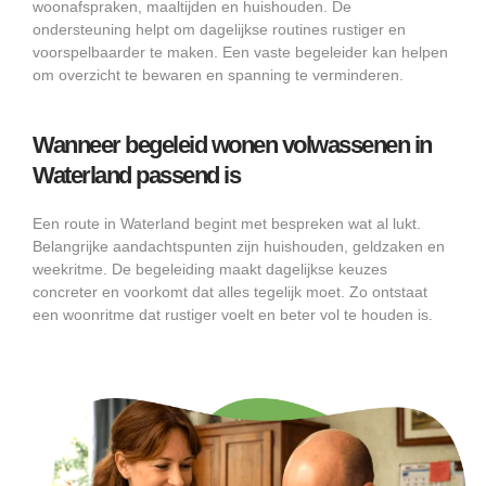
woonafspraken, maaltijden en huishouden. De
ondersteuning helpt om dagelijkse routines rustiger en
voorspelbaarder te maken. Een vaste begeleider kan helpen
om overzicht te bewaren en spanning te verminderen.
Wanneer begeleid wonen volwassenen in
Waterland passend is
Een route in Waterland begint met bespreken wat al lukt.
Belangrijke aandachtspunten zijn huishouden, geldzaken en
weekritme. De begeleiding maakt dagelijkse keuzes
concreter en voorkomt dat alles tegelijk moet. Zo ontstaat
een woonritme dat rustiger voelt en beter vol te houden is.