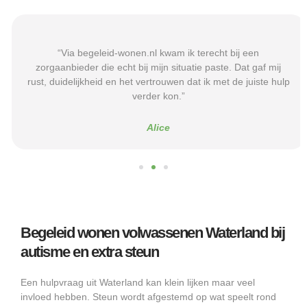
“Via begeleid-wonen.nl kwam ik terecht bij een
zorgaanbieder die echt bij mijn situatie paste. Dat gaf mij
rust, duidelijkheid en het vertrouwen dat ik met de juiste hulp
verder kon.”
Alice
Begeleid wonen volwassenen Waterland bij
autisme en extra steun
Een hulpvraag uit Waterland kan klein lijken maar veel
invloed hebben. Steun wordt afgestemd op wat speelt rond