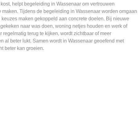
 kost, helpt begeleiding in Wassenaar om vertrouwen
te maken. Tijdens de begeleiding in Wassenaar worden omgaan
n keuzes maken gekoppeld aan concrete doelen. Bij nieuwe
 gekeken naar was doen, woning netjes houden en werk of
 regelmatig terug te kijken, wordt zichtbaar of meer
al beter lukt. Samen wordt in Wassenaar geoefend met
t beter kan groeien.