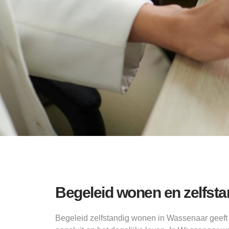
Begeleid wonen en zelfst
Begeleid zelfstandig wonen in Wassenaar geeft