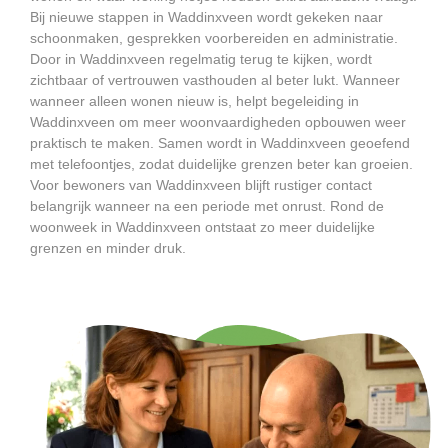
Bij nieuwe stappen in Waddinxveen wordt gekeken naar
schoonmaken, gesprekken voorbereiden en administratie.
Door in Waddinxveen regelmatig terug te kijken, wordt
zichtbaar of vertrouwen vasthouden al beter lukt. Wanneer
wanneer alleen wonen nieuw is, helpt begeleiding in
Waddinxveen om meer woonvaardigheden opbouwen weer
praktisch te maken. Samen wordt in Waddinxveen geoefend
met telefoontjes, zodat duidelijke grenzen beter kan groeien.
Voor bewoners van Waddinxveen blijft rustiger contact
belangrijk wanneer na een periode met onrust. Rond de
woonweek in Waddinxveen ontstaat zo meer duidelijke
grenzen en minder druk.