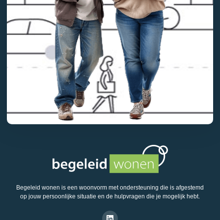
Begeleid wonen is een woonvorm met ondersteuning die is afgestemd
op jouw persoonlijke situatie en de hulpvragen die je mogelijk hebt.