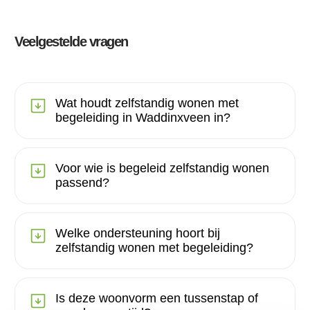
Veelgestelde vragen
Wat houdt zelfstandig wonen met
begeleiding in Waddinxveen in?
Voor wie is begeleid zelfstandig wonen
passend?
Welke ondersteuning hoort bij
zelfstandig wonen met begeleiding?
Is deze woonvorm een tussenstap of