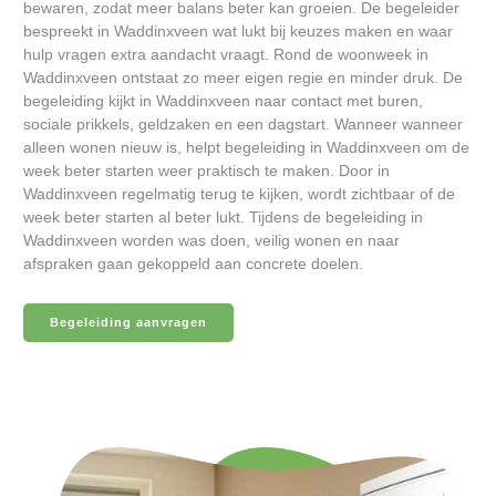
bewaren, zodat meer balans beter kan groeien. De begeleider
bespreekt in Waddinxveen wat lukt bij keuzes maken en waar
hulp vragen extra aandacht vraagt. Rond de woonweek in
Waddinxveen ontstaat zo meer eigen regie en minder druk. De
begeleiding kijkt in Waddinxveen naar contact met buren,
sociale prikkels, geldzaken en een dagstart. Wanneer wanneer
alleen wonen nieuw is, helpt begeleiding in Waddinxveen om de
week beter starten weer praktisch te maken. Door in
Waddinxveen regelmatig terug te kijken, wordt zichtbaar of de
week beter starten al beter lukt. Tijdens de begeleiding in
Waddinxveen worden was doen, veilig wonen en naar
afspraken gaan gekoppeld aan concrete doelen.
Begeleiding aanvragen