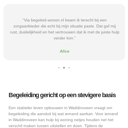
“Via begeleid-wonen.nl kwam ik terecht bij een
zorgaanbieder die echt bij mijn situatie paste. Dat gaf mij
rust, duidelijkheid en het vertrouwen dat ik met de juiste hulp
verder kon.”
Alice
Begeleiding gericht op een stevigere basis
Een stabieler leven opbouwen in Waddinxveen vraagt om
begeleiding die aansluit bij wat iemand aankan. Voor iemand
in Waddinxveen kan hulp bij woning netjes houden net het
verschil maken tussen uitstellen en doen. Tijdens de