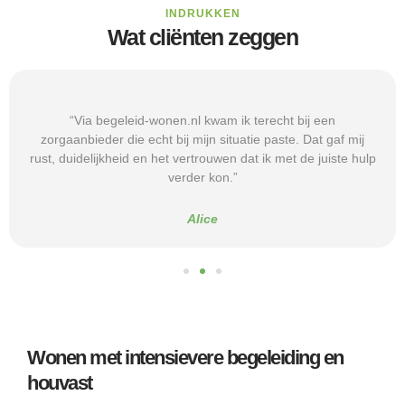
INDRUKKEN
Wat cliënten zeggen
“Via begeleid-wonen.nl kwam ik terecht bij een
zorgaanbieder die echt bij mijn situatie paste. Dat gaf mij
rust, duidelijkheid en het vertrouwen dat ik met de juiste hulp
verder kon.”
Alice
Wonen met intensievere begeleiding en
houvast