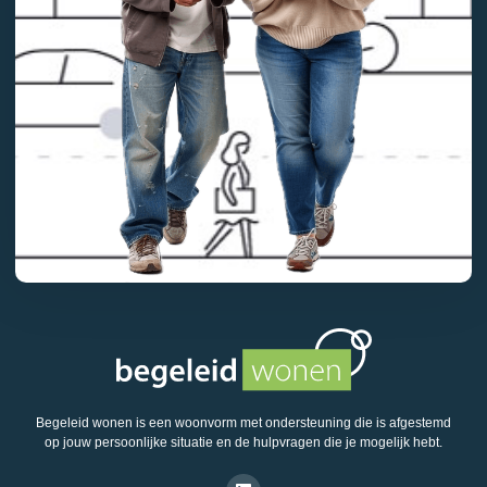
Begeleid wonen is een woonvorm met ondersteuning die is afgestemd
op jouw persoonlijke situatie en de hulpvragen die je mogelijk hebt.