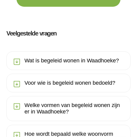
Veelgestelde vragen
Wat is begeleid wonen in Waadhoeke?
Voor wie is begeleid wonen bedoeld?
Welke vormen van begeleid wonen zijn
er in Waadhoeke?
Hoe wordt bepaald welke woonvorm