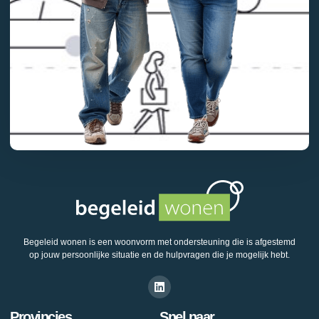
Begeleid wonen is een woonvorm met ondersteuning die is afgestemd
op jouw persoonlijke situatie en de hulpvragen die je mogelijk hebt.
Provincies
Snel naar