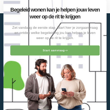
Begeleid wonen kan je helpen jouw leven
weer op de rit te krijgen
Zet vandaag de eerste stap. Start hier je zorgaanvraag
en ontdek welke begeleiding jou kan helpen je leven
weer op de rit te krijgen.
Start aanvraag