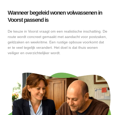
Wanneer begeleid wonen volwassenen in
Voorst passend is
De keuze in Voorst vraagt om een realistische inschatting. De
route wordt concreet gemaakt met aandacht voor postzaken,
geldzaken en weekritme. Een rustige opbouw voorkomt dat
er te veel tegelijk verandert. Het doel is dat thuis wonen
veiliger en overzichtelijker wordt.