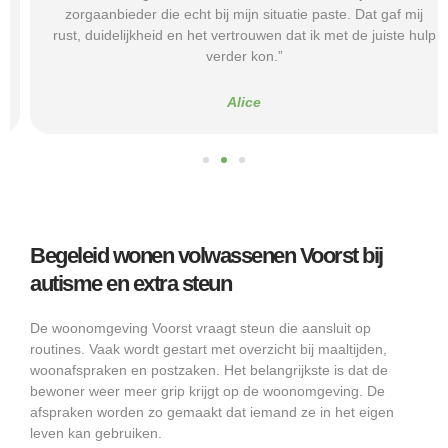
zorgaanbieder die echt bij mijn situatie paste. Dat gaf mij
rust, duidelijkheid en het vertrouwen dat ik met de juiste hulp
verder kon.”
Alice
Begeleid wonen volwassenen Voorst bij
autisme en extra steun
De woonomgeving Voorst vraagt steun die aansluit op
routines. Vaak wordt gestart met overzicht bij maaltijden,
woonafspraken en postzaken. Het belangrijkste is dat de
bewoner weer meer grip krijgt op de woonomgeving. De
afspraken worden zo gemaakt dat iemand ze in het eigen
leven kan gebruiken.