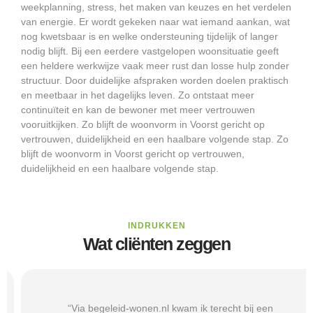
weekplanning, stress, het maken van keuzes en het verdelen
van energie. Er wordt gekeken naar wat iemand aankan, wat
nog kwetsbaar is en welke ondersteuning tijdelijk of langer
nodig blijft. Bij een eerdere vastgelopen woonsituatie geeft
een heldere werkwijze vaak meer rust dan losse hulp zonder
structuur. Door duidelijke afspraken worden doelen praktisch
en meetbaar in het dagelijks leven. Zo ontstaat meer
continuïteit en kan de bewoner met meer vertrouwen
vooruitkijken. Zo blijft de woonvorm in Voorst gericht op
vertrouwen, duidelijkheid en een haalbare volgende stap. Zo
blijft de woonvorm in Voorst gericht op vertrouwen,
duidelijkheid en een haalbare volgende stap.
INDRUKKEN
Wat cliënten zeggen
“Via begeleid-wonen.nl kwam ik terecht bij een