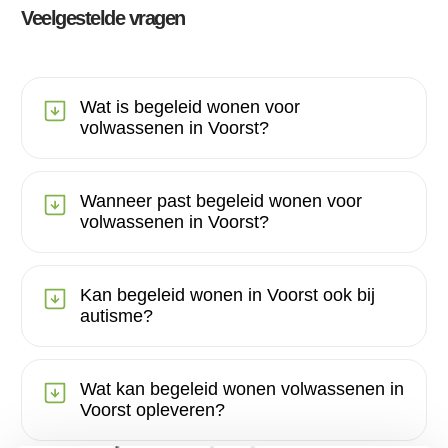
Veelgestelde vragen
Wat is begeleid wonen voor
volwassenen in Voorst?
Wanneer past begeleid wonen voor
volwassenen in Voorst?
Kan begeleid wonen in Voorst ook bij
autisme?
Wat kan begeleid wonen volwassenen in
Voorst opleveren?