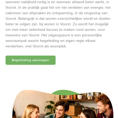
wanneer nabijheid nodig is en wanneer afstand beter werkt, in
Voorst. In de praktijk gaat het om het verdelen van energie, het
nakomen van afspraken en ontspanning, in de omgeving van
Voorst. Belangrijk is dat wonen overzichtelijker wordt en doelen
beter te volgen zijn, bij wonen in Voorst. Zo wordt het mogelijk
om met meer zekerheid keuzes te maken rond wonen, voor
inwoners van Voorst. Het uitgangspunt is een persoonlijke
woonaanpak waarin begeleiding en eigen regie elkaar
versterken, met Voorst als woonplek.
Begeleiding aanvragen