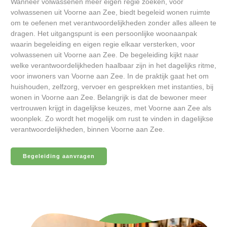
Wanneer volwassenen meer eigen regie zoeken, voor
volwassenen uit Voorne aan Zee, biedt begeleid wonen ruimte
om te oefenen met verantwoordelijkheden zonder alles alleen te
dragen. Het uitgangspunt is een persoonlijke woonaanpak
waarin begeleiding en eigen regie elkaar versterken, voor
volwassenen uit Voorne aan Zee. De begeleiding kijkt naar
welke verantwoordelijkheden haalbaar zijn in het dagelijks ritme,
voor inwoners van Voorne aan Zee. In de praktijk gaat het om
huishouden, zelfzorg, vervoer en gesprekken met instanties, bij
wonen in Voorne aan Zee. Belangrijk is dat de bewoner meer
vertrouwen krijgt in dagelijkse keuzes, met Voorne aan Zee als
woonplek. Zo wordt het mogelijk om rust te vinden in dagelijkse
verantwoordelijkheden, binnen Voorne aan Zee.
Begeleiding aanvragen