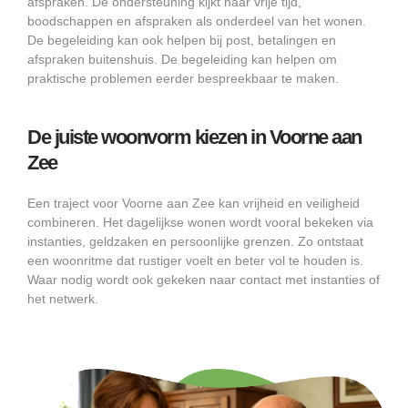
afspraken. De ondersteuning kijkt naar vrije tijd,
boodschappen en afspraken als onderdeel van het wonen.
De begeleiding kan ook helpen bij post, betalingen en
afspraken buitenshuis. De begeleiding kan helpen om
praktische problemen eerder bespreekbaar te maken.
De juiste woonvorm kiezen in Voorne aan
Zee
Een traject voor Voorne aan Zee kan vrijheid en veiligheid
combineren. Het dagelijkse wonen wordt vooral bekeken via
instanties, geldzaken en persoonlijke grenzen. Zo ontstaat
een woonritme dat rustiger voelt en beter vol te houden is.
Waar nodig wordt ook gekeken naar contact met instanties of
het netwerk.