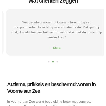
Wat cliënten zeggen
“Via begeleid-wonen.nl kwam ik terecht bij een
zorgaanbieder die echt bij mijn situatie paste. Dat gaf mij
rust, duidelijkheid en het vertrouwen dat ik met de juiste hulp
verder kon.”
Alice
Autisme, prikkels en beschermd wonen in
Voorne aan Zee
In Voorne aan Zee werkt begeleiding beter met concrete