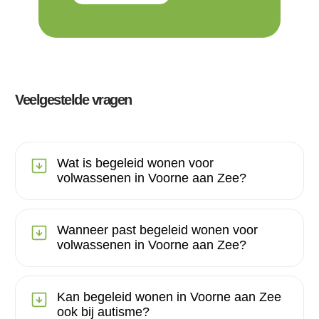
Veelgestelde vragen
Wat is begeleid wonen voor
volwassenen in Voorne aan Zee?
Wanneer past begeleid wonen voor
volwassenen in Voorne aan Zee?
Kan begeleid wonen in Voorne aan Zee
ook bij autisme?