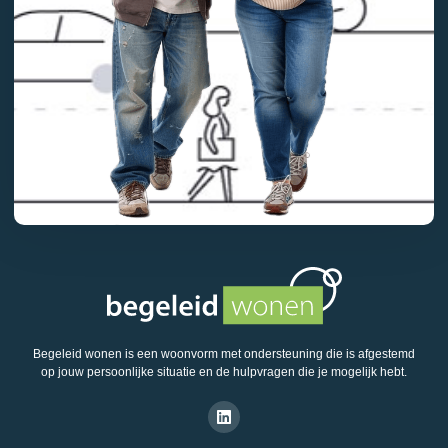
Begeleid wonen is een woonvorm met ondersteuning die is afgestemd
op jouw persoonlijke situatie en de hulpvragen die je mogelijk hebt.