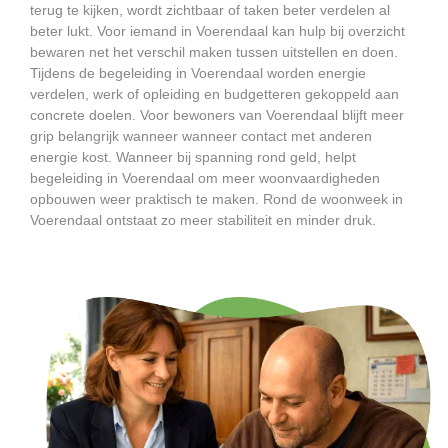
terug te kijken, wordt zichtbaar of taken beter verdelen al
beter lukt. Voor iemand in Voerendaal kan hulp bij overzicht
bewaren net het verschil maken tussen uitstellen en doen.
Tijdens de begeleiding in Voerendaal worden energie
verdelen, werk of opleiding en budgetteren gekoppeld aan
concrete doelen. Voor bewoners van Voerendaal blijft meer
grip belangrijk wanneer wanneer contact met anderen
energie kost. Wanneer bij spanning rond geld, helpt
begeleiding in Voerendaal om meer woonvaardigheden
opbouwen weer praktisch te maken. Rond de woonweek in
Voerendaal ontstaat zo meer stabiliteit en minder druk.