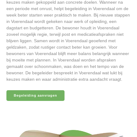
keuzes maken gekoppeld aan concrete doelen. Wanneer na
een periode met onrust, helpt begeleiding in Voerendaal om de
week beter starten weer praktisch te maken. Bij nieuwe stappen
in Voerendaal wordt gekeken naar werk of opleiding, een
dagstart en budgetteren. De bewoner houdt in Voerendaal
zoveel mogelijk regie, terwijl post en medicatieafspraken niet
blijven liggen. Samen wordt in Voerendaal geoefend met
geldzaken, zodat rustiger contact beter kan groeien. Voor
bewoners van Voerendaal blijft meer balans belangrijk wanneer
bij moeite met plannen. In Voerendaal worden afspraken
gemaakt over schoonmaken, was doen en het tempo van de
bewoner. De begeleider bespreekt in Voerendaal wat lukt bij
keuzes maken en waar administratie extra aandacht vraagt.
Begeleiding aanvragen