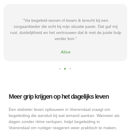
“Via begeleid-wonen.nl kwam ik terecht bij een
zorgaanbieder die echt bij mijn situatie paste. Dat gaf mij
rust, duidelijkheid en het vertrouwen dat ik met de juiste hulp
verder kon.”
Alice
Meer grip krijgen op het dagelijks leven
Een stabieler leven opbouwen in Voerendaal vraagt om
begeleiding die aansluit bij wat iemand aankan. Wanneer als
dagen zonder ritme verlopen, helpt begeleiding in
Voerendaal om rustiger reageren weer praktisch te maken.