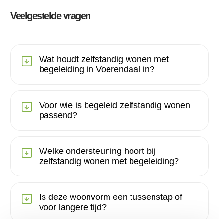
Veelgestelde vragen
Wat houdt zelfstandig wonen met
begeleiding in Voerendaal in?
Voor wie is begeleid zelfstandig wonen
passend?
Welke ondersteuning hoort bij
zelfstandig wonen met begeleiding?
Is deze woonvorm een tussenstap of
voor langere tijd?