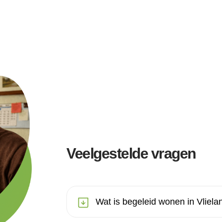
Veelgestelde vragen
Wat is begeleid wonen in Vliela