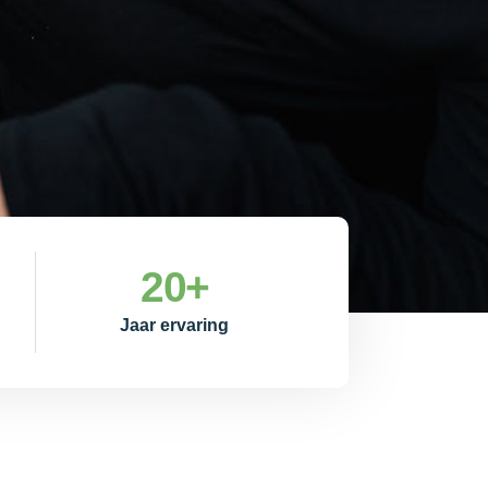
20
+
Jaar ervaring