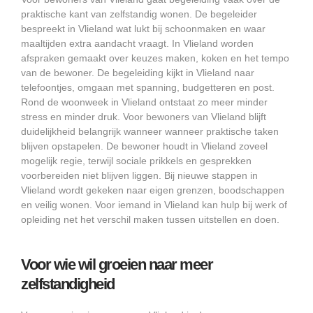
praktische kant van zelfstandig wonen. De begeleider
bespreekt in Vlieland wat lukt bij schoonmaken en waar
maaltijden extra aandacht vraagt. In Vlieland worden
afspraken gemaakt over keuzes maken, koken en het tempo
van de bewoner. De begeleiding kijkt in Vlieland naar
telefoontjes, omgaan met spanning, budgetteren en post.
Rond de woonweek in Vlieland ontstaat zo meer minder
stress en minder druk. Voor bewoners van Vlieland blijft
duidelijkheid belangrijk wanneer wanneer praktische taken
blijven opstapelen. De bewoner houdt in Vlieland zoveel
mogelijk regie, terwijl sociale prikkels en gesprekken
voorbereiden niet blijven liggen. Bij nieuwe stappen in
Vlieland wordt gekeken naar eigen grenzen, boodschappen
en veilig wonen. Voor iemand in Vlieland kan hulp bij werk of
opleiding net het verschil maken tussen uitstellen en doen.
Voor wie wil groeien naar meer
zelfstandigheid