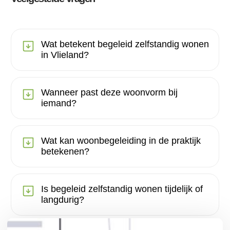
Wat betekent begeleid zelfstandig wonen
in Vlieland?
Wanneer past deze woonvorm bij
iemand?
Wat kan woonbegeleiding in de praktijk
betekenen?
Is begeleid zelfstandig wonen tijdelijk of
langdurig?