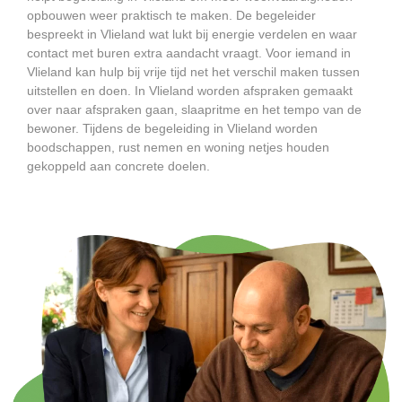
opbouwen weer praktisch te maken. De begeleider
bespreekt in Vlieland wat lukt bij energie verdelen en waar
contact met buren extra aandacht vraagt. Voor iemand in
Vlieland kan hulp bij vrije tijd net het verschil maken tussen
uitstellen en doen. In Vlieland worden afspraken gemaakt
over naar afspraken gaan, slaapritme en het tempo van de
bewoner. Tijdens de begeleiding in Vlieland worden
boodschappen, rust nemen en woning netjes houden
gekoppeld aan concrete doelen.