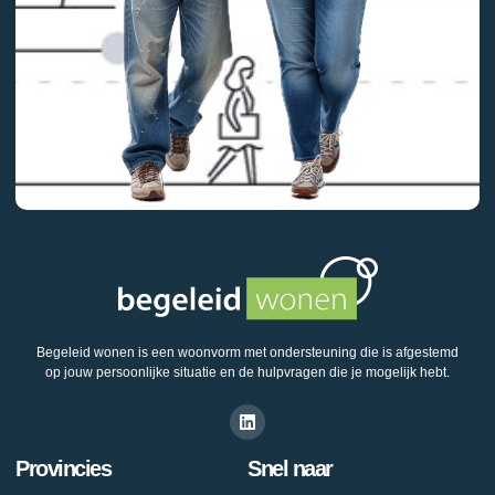
Begeleid wonen is een woonvorm met ondersteuning die is afgestemd
op jouw persoonlijke situatie en de hulpvragen die je mogelijk hebt.
Provincies
Snel naar