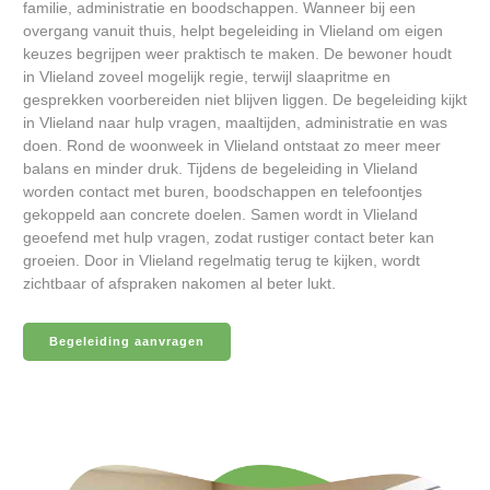
familie, administratie en boodschappen. Wanneer bij een
overgang vanuit thuis, helpt begeleiding in Vlieland om eigen
keuzes begrijpen weer praktisch te maken. De bewoner houdt
in Vlieland zoveel mogelijk regie, terwijl slaapritme en
gesprekken voorbereiden niet blijven liggen. De begeleiding kijkt
in Vlieland naar hulp vragen, maaltijden, administratie en was
doen. Rond de woonweek in Vlieland ontstaat zo meer meer
balans en minder druk. Tijdens de begeleiding in Vlieland
worden contact met buren, boodschappen en telefoontjes
gekoppeld aan concrete doelen. Samen wordt in Vlieland
geoefend met hulp vragen, zodat rustiger contact beter kan
groeien. Door in Vlieland regelmatig terug te kijken, wordt
zichtbaar of afspraken nakomen al beter lukt.
Begeleiding aanvragen