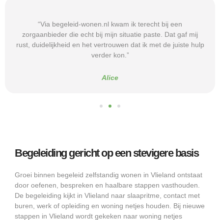
“Via begeleid-wonen.nl kwam ik terecht bij een
zorgaanbieder die echt bij mijn situatie paste. Dat gaf mij
rust, duidelijkheid en het vertrouwen dat ik met de juiste hulp
verder kon.”
Alice
Begeleiding gericht op een stevigere basis
Groei binnen begeleid zelfstandig wonen in Vlieland ontstaat
door oefenen, bespreken en haalbare stappen vasthouden.
De begeleiding kijkt in Vlieland naar slaapritme, contact met
buren, werk of opleiding en woning netjes houden. Bij nieuwe
stappen in Vlieland wordt gekeken naar woning netjes