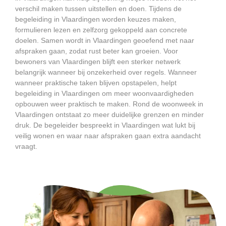
verschil maken tussen uitstellen en doen. Tijdens de
begeleiding in Vlaardingen worden keuzes maken,
formulieren lezen en zelfzorg gekoppeld aan concrete
doelen. Samen wordt in Vlaardingen geoefend met naar
afspraken gaan, zodat rust beter kan groeien. Voor
bewoners van Vlaardingen blijft een sterker netwerk
belangrijk wanneer bij onzekerheid over regels. Wanneer
wanneer praktische taken blijven opstapelen, helpt
begeleiding in Vlaardingen om meer woonvaardigheden
opbouwen weer praktisch te maken. Rond de woonweek in
Vlaardingen ontstaat zo meer duidelijke grenzen en minder
druk. De begeleider bespreekt in Vlaardingen wat lukt bij
veilig wonen en waar naar afspraken gaan extra aandacht
vraagt.