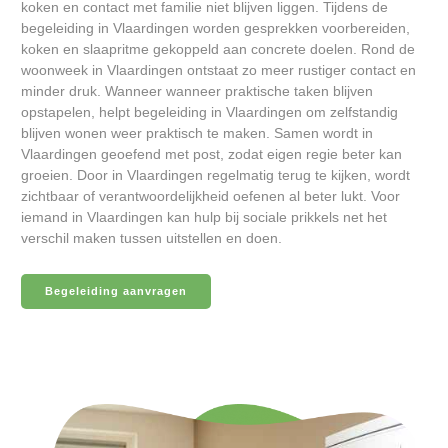
koken en contact met familie niet blijven liggen. Tijdens de
begeleiding in Vlaardingen worden gesprekken voorbereiden,
koken en slaapritme gekoppeld aan concrete doelen. Rond de
woonweek in Vlaardingen ontstaat zo meer rustiger contact en
minder druk. Wanneer wanneer praktische taken blijven
opstapelen, helpt begeleiding in Vlaardingen om zelfstandig
blijven wonen weer praktisch te maken. Samen wordt in
Vlaardingen geoefend met post, zodat eigen regie beter kan
groeien. Door in Vlaardingen regelmatig terug te kijken, wordt
zichtbaar of verantwoordelijkheid oefenen al beter lukt. Voor
iemand in Vlaardingen kan hulp bij sociale prikkels net het
verschil maken tussen uitstellen en doen.
Begeleiding aanvragen