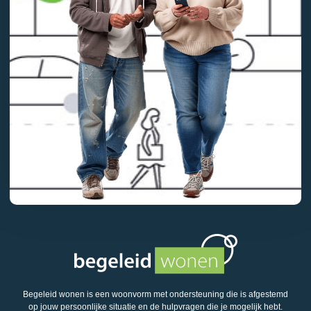
Begeleid wonen is een woonvorm met ondersteuning die is afgestemd
op jouw persoonlijke situatie en de hulpvragen die je mogelijk hebt.