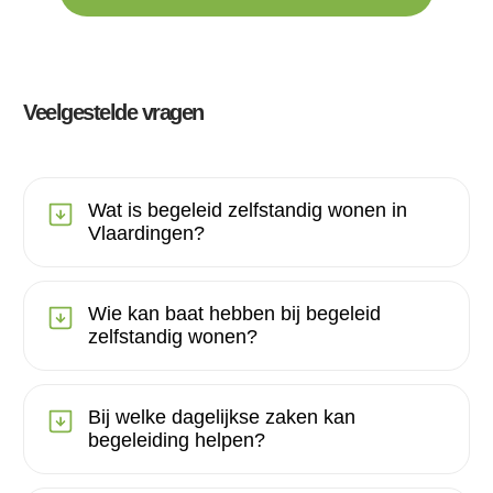
Veelgestelde vragen
Wat is begeleid zelfstandig wonen in
Vlaardingen?
Wie kan baat hebben bij begeleid
zelfstandig wonen?
Bij welke dagelijkse zaken kan
begeleiding helpen?