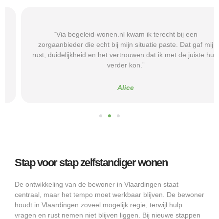
“Via begeleid-wonen.nl kwam ik terecht bij een
zorgaanbieder die echt bij mijn situatie paste. Dat gaf mij
rust, duidelijkheid en het vertrouwen dat ik met de juiste hulp
verder kon.”
Alice
Stap voor stap zelfstandiger wonen
De ontwikkeling van de bewoner in Vlaardingen staat
centraal, maar het tempo moet werkbaar blijven. De bewoner
houdt in Vlaardingen zoveel mogelijk regie, terwijl hulp
vragen en rust nemen niet blijven liggen. Bij nieuwe stappen