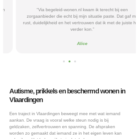
“Via begeleid-wonen.nl kwam ik terecht bij een
zorgaanbieder die echt bij mijn situatie paste. Dat gaf mij
rust, duidelijkheid en het vertrouwen dat ik met de juiste hulp
verder kon.”
Alice
Autisme, prikkels en beschermd wonen in
Vlaardingen
Een traject in Vlaardingen beweegt mee met wat iemand
aankan. De vraag is vooral welke steun nodig is bij
geldzaken, zelfvertrouwen en spanning. De afspraken
worden zo gemaakt dat iemand ze in het eigen leven kan