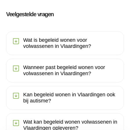
Veelgestelde vragen
Wat is begeleid wonen voor
volwassenen in Vlaardingen?
Wanneer past begeleid wonen voor
volwassenen in Vlaardingen?
Kan begeleid wonen in Vlaardingen ook
bij autisme?
Wat kan begeleid wonen volwassenen in
Vlaardingen opleveren?