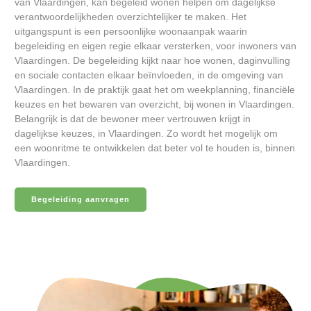
van Vlaardingen, kan begeleid wonen helpen om dagelijkse
verantwoordelijkheden overzichtelijker te maken. Het
uitgangspunt is een persoonlijke woonaanpak waarin
begeleiding en eigen regie elkaar versterken, voor inwoners van
Vlaardingen. De begeleiding kijkt naar hoe wonen, daginvulling
en sociale contacten elkaar beïnvloeden, in de omgeving van
Vlaardingen. In de praktijk gaat het om weekplanning, financiële
keuzes en het bewaren van overzicht, bij wonen in Vlaardingen.
Belangrijk is dat de bewoner meer vertrouwen krijgt in
dagelijkse keuzes, in Vlaardingen. Zo wordt het mogelijk om
een woonritme te ontwikkelen dat beter vol te houden is, binnen
Vlaardingen.
Begeleiding aanvragen