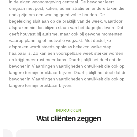
in de eigen woonomgeving centraal. De bewoner leert
omgaan met post, koken, administratie en andere taken die
nodig zijn om een woning goed vol te houden. De
begeleiding sluit aan op de praktijk van de week, waardoor
afspraken niet los blijven staan van het dagelijks leven. Dat
geeft houvast bij autisme, maar ook bij gewone momenten
waarop planning of motivatie wegzakt. Met duidelijke
afspraken wordt steeds opnieuw bekeken welke stap
haalbaar is. Zo kan een voorspelbare week sterker worden
en krijgt meer rust meer kans. Daarbij blijft het doel dat de
bewoner in Vlaardingen vaardigheden ontwikkelt die ook op
langere termijn bruikbaar blijven. Daarbij blijft het doel dat de
bewoner in Vlaardingen vaardigheden ontwikkelt die ook op
langere termijn bruikbaar blijven.
INDRUKKEN
Wat cliënten zeggen