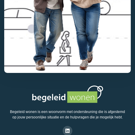
Begeleid wonen is een woonvorm met ondersteuning die is afgestemd
op jouw persoonlijke situatie en de hulpvragen die je mogelijk hebt.