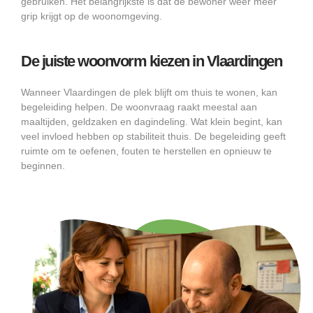
gebruiken. Het belangrijkste is dat de bewoner weer meer
grip krijgt op de woonomgeving.
De juiste woonvorm kiezen in Vlaardingen
Wanneer Vlaardingen de plek blijft om thuis te wonen, kan
begeleiding helpen. De woonvraag raakt meestal aan
maaltijden, geldzaken en dagindeling. Wat klein begint, kan
veel invloed hebben op stabiliteit thuis. De begeleiding geeft
ruimte om te oefenen, fouten te herstellen en opnieuw te
beginnen.