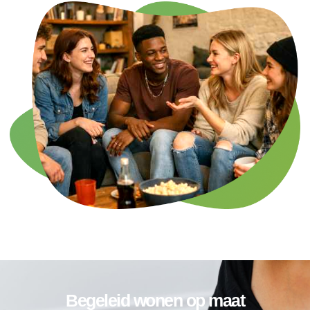
Begeleid wonen op maat