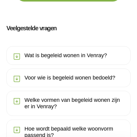
Veelgestelde vragen
Wat is begeleid wonen in Venray?
Voor wie is begeleid wonen bedoeld?
Welke vormen van begeleid wonen zijn
er in Venray?
Hoe wordt bepaald welke woonvorm
passend is?