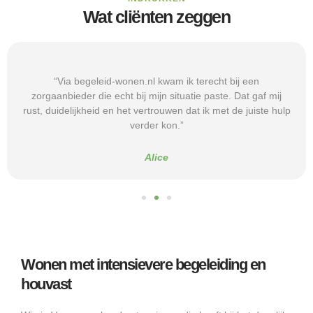
Wat cliënten zeggen
“Via begeleid-wonen.nl kwam ik terecht bij een
zorgaanbieder die echt bij mijn situatie paste. Dat gaf mij
rust, duidelijkheid en het vertrouwen dat ik met de juiste hulp
verder kon.”
Alice
Wonen met intensievere begeleiding en
houvast