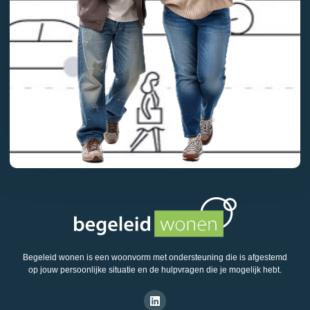
Begeleid wonen is een woonvorm met ondersteuning die is afgestemd
op jouw persoonlijke situatie en de hulpvragen die je mogelijk hebt.