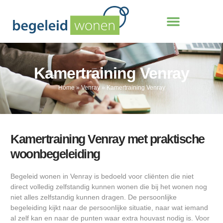
Kamertraining Venray
Home
»
Venray
»
Kamertraining Venray
Kamertraining Venray met praktische
woonbegeleiding
Begeleid wonen in Venray is bedoeld voor cliënten die niet
direct volledig zelfstandig kunnen wonen die bij het wonen nog
niet alles zelfstandig kunnen dragen. De persoonlijke
begeleiding kijkt naar de persoonlijke situatie, naar wat iemand
al zelf kan en naar de punten waar extra houvast nodig is. Voor