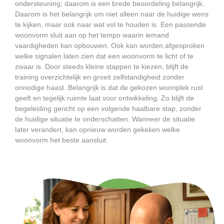
ondersteuning; daarom is een brede beoordeling belangrijk.
Daarom is het belangrijk om niet alleen naar de huidige wens
te kijken, maar ook naar wat vol te houden is. Een passende
woonvorm sluit aan op het tempo waarin iemand
vaardigheden kan opbouwen. Ook kan worden afgesproken
welke signalen laten zien dat een woonvorm te licht of te
zwaar is. Door steeds kleine stappen te kiezen, blijft de
training overzichtelijk en groeit zelfstandigheid zonder
onnodige haast. Belangrijk is dat de gekozen woonplek rust
geeft en tegelijk ruimte laat voor ontwikkeling. Zo blijft de
begeleiding gericht op een volgende haalbare stap, zonder
de huidige situatie te onderschatten. Wanneer de situatie
later verandert, kan opnieuw worden gekeken welke
woonvorm het beste aansluit.