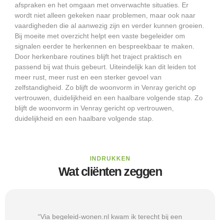
afspraken en het omgaan met onverwachte situaties. Er
wordt niet alleen gekeken naar problemen, maar ook naar
vaardigheden die al aanwezig zijn en verder kunnen groeien.
Bij moeite met overzicht helpt een vaste begeleider om
signalen eerder te herkennen en bespreekbaar te maken.
Door herkenbare routines blijft het traject praktisch en
passend bij wat thuis gebeurt. Uiteindelijk kan dit leiden tot
meer rust, meer rust en een sterker gevoel van
zelfstandigheid. Zo blijft de woonvorm in Venray gericht op
vertrouwen, duidelijkheid en een haalbare volgende stap. Zo
blijft de woonvorm in Venray gericht op vertrouwen,
duidelijkheid en een haalbare volgende stap.
INDRUKKEN
Wat cliënten zeggen
“Via begeleid-wonen.nl kwam ik terecht bij een