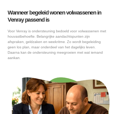
Wanneer begeleid wonen volwassenen in
Venray passend is
Voor Venray is ondersteuning bedoeld voor volwassenen met
houvastbehoefte. Belangrijke aandachtspunten zijn
afspraken, geldzaken en weekritme. Zo wordt begeleiding
geen los plan, maar onderdeel van het dagelijks leven.
Daarna kan de ondersteuning meegroeien met wat iemand
aankan.