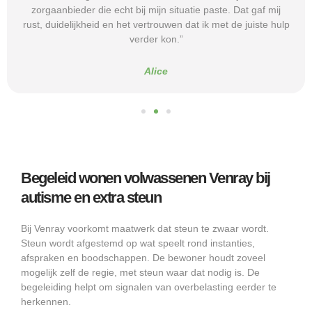
zorgaanbieder die echt bij mijn situatie paste. Dat gaf mij
rust, duidelijkheid en het vertrouwen dat ik met de juiste hulp
verder kon.”
Alice
Begeleid wonen volwassenen Venray bij
autisme en extra steun
Bij Venray voorkomt maatwerk dat steun te zwaar wordt.
Steun wordt afgestemd op wat speelt rond instanties,
afspraken en boodschappen. De bewoner houdt zoveel
mogelijk zelf de regie, met steun waar dat nodig is. De
begeleiding helpt om signalen van overbelasting eerder te
herkennen.