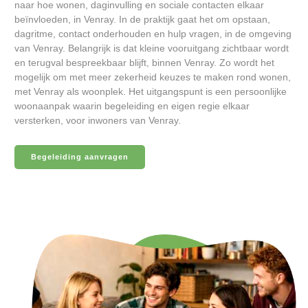
naar hoe wonen, daginvulling en sociale contacten elkaar
beïnvloeden, in Venray. In de praktijk gaat het om opstaan,
dagritme, contact onderhouden en hulp vragen, in de omgeving
van Venray. Belangrijk is dat kleine vooruitgang zichtbaar wordt
en terugval bespreekbaar blijft, binnen Venray. Zo wordt het
mogelijk om met meer zekerheid keuzes te maken rond wonen,
met Venray als woonplek. Het uitgangspunt is een persoonlijke
woonaanpak waarin begeleiding en eigen regie elkaar
versterken, voor inwoners van Venray.
Begeleiding aanvragen