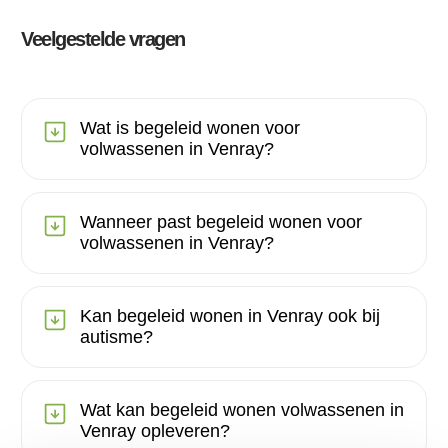
Veelgestelde vragen
Wat is begeleid wonen voor
volwassenen in Venray?
Wanneer past begeleid wonen voor
volwassenen in Venray?
Kan begeleid wonen in Venray ook bij
autisme?
Wat kan begeleid wonen volwassenen in
Venray opleveren?