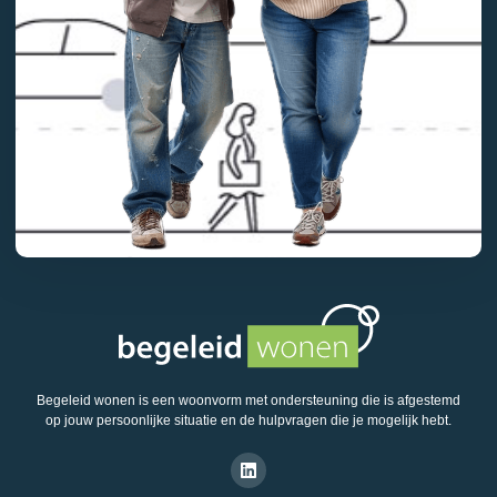
Begeleid wonen is een woonvorm met ondersteuning die is afgestemd
op jouw persoonlijke situatie en de hulpvragen die je mogelijk hebt.