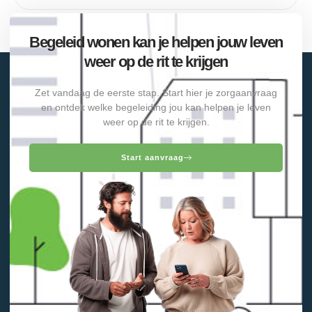
Begeleid wonen kan je helpen jouw leven
weer op de rit te krijgen
Zet vandaag de eerste stap. Start hier je zorgaanvraag
en ontdek welke begeleiding jou kan helpen je leven
weer op de rit te krijgen.
Start aanvraag