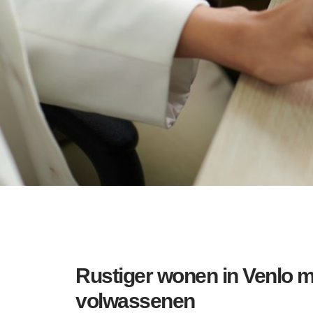
Rustiger wonen in Venlo m
volwassenen