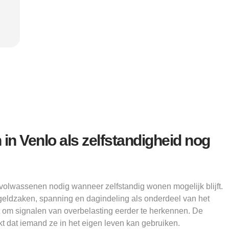
Alice
in Venlo als zelfstandigheid nog
volwassenen nodig wanneer zelfstandig wonen mogelijk blijft.
 geldzaken, spanning en dagindeling als onderdeel van het
 om signalen van overbelasting eerder te herkennen. De
 dat iemand ze in het eigen leven kan gebruiken.