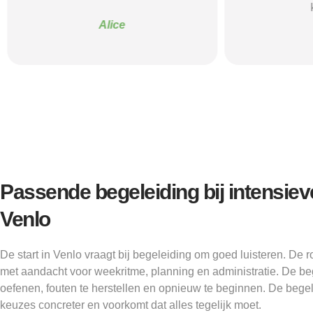
Alice
Passende begeleiding bij intensiev
Venlo
De start in Venlo vraagt bij begeleiding om goed luisteren. De 
met aandacht voor weekritme, planning en administratie. De beg
oefenen, fouten te herstellen en opnieuw te beginnen. De bege
keuzes concreter en voorkomt dat alles tegelijk moet.