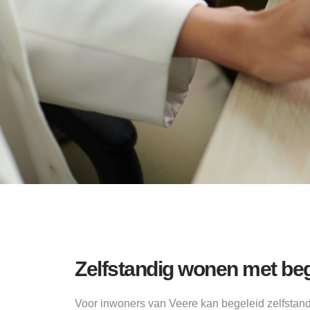
Zelfstandig wonen met beg
Voor inwoners van Veere kan begeleid zelfsta